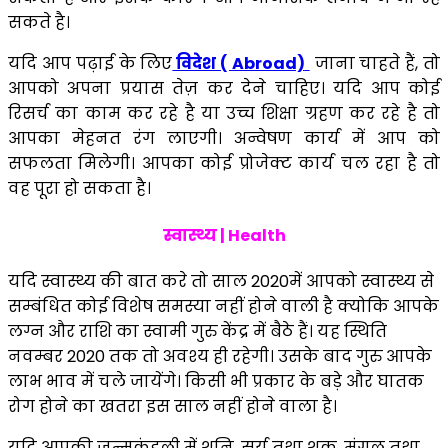
सकते है।
यदि आप पढ़ाई के लिए
विदेश ( Abroad)
जाना चाहते हैं, तो
आपको अपना प्रयास तेज़ कर देने चाहिए। यदि आप कोई
रिसर्च का काम कर रहे है या उच्च शिक्षा ग्रहण कर रहे है तो
आपका मेहनत रंग लाएगी। अन्वेषण कार्य में आप को
सफलता मिलेगी। आपका कोई प्रोजेक्ट कार्य चल रहा है तो
वह पूरा हो सकता है।
स्वास्थ्य | Health
यदि स्वास्थ्य की बात करे तो साल 2020में आपको स्वास्थ्य से
सम्बंधित कोई विशेष समस्या नहीं होने वाली है क्योकि आपके
लग्न और राशि का स्वामी गुरु केंद्र में बैठे हैं। यह स्थिति
नवम्बर 2020 तक तो अवश्य ही रहेगी। उसके बाद गुरु आपके
लाभ भाव में चले जायेंगे। किसी भी प्रकार के बड़े और घातक
रोग होने का खतरा इस साल नहीं होने वाला है।
यदि आपकी जन्मकुंडली में शनि, सूर्य तथा शुक्र, मंगल तथा