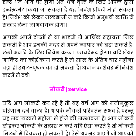
दृष्टि धन भाव पर होगी अतः धन वृद्धि के लिए आपके द्वारा
इन्वेस्टमेंट किया जा सकता है यह निवेश प्रॉपर्टी में हो सकता
है। निवेश को लेकर जल्दबाजी न करे किसी अनुभवी व्यक्ति से
सलाह लेना लाभदायक होगा।
आपको अपने दोस्तों से या भाइयो से आर्थिक सहायता मिल
सकती है आप इनकी मदद से अपने व्यापार को बढ़ा सकते है।
लंबी अवधि के लिए निवेश करना फायदेमंद होगा। यदि शेयर
मार्किट का कोई काम करते है तो साल के अंतिम चार महीना
बड़ा ही उथल-पुथल का हो सकता है। अचानक शेयर में निवेश
करने से बचे।
नौकरी | Service
यदि आप नौकरी कर रहे है तो यह वर्ष आप को मनोनुकूल
परिणाम देने वाला है। आपके नौकरी परिवर्तन संभव है परन्तु
यह सब फरवरी महीना से होने की सम्भावना है। आप नौकरी
छोड़कर नौकरी के तलाश न करे यदि ऐसा करते है तो नौकरी
मिलने में दिक्कत हो सकती है। ऐसे अवसर आएंगे जो आपको