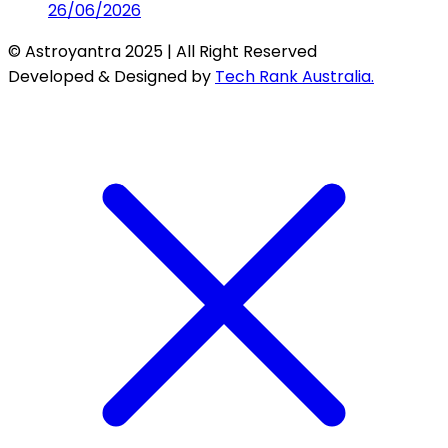
26/06/2026
© Astroyantra 2025 | All Right Reserved
Developed & Designed by
Tech Rank Australia.