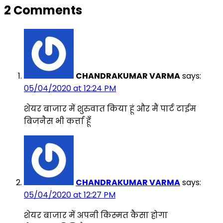
2 Comments
CHANDRAKUMAR VARMA
says:
05/04/2020 at 12:24 PM
शेयर बाजार में शुरुवात किया हूं और मैं पार्ट टाईम
बिजनैस भी कर्त्ता हूँ
CHANDRAKUMAR VARMA
says:
05/04/2020 at 12:27 PM
शेयर बाजार में अपनी किस्मत कैसा होगा