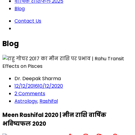
वार्षिक राशिफल 2025
Blog
Contact Us
Blog
Dr. Deepak Sharma
12/12/2016
10/12/2020
2
Comments
Astrology
,
Rashifal
Meen Rashifal 2020 | मीन राशि वार्षिक
भविष्यफल 2020