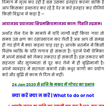
दिमाग में नृत्य कर रही है बस उसका इजहार करना बाकि है
आप किसका इन्तजार कर रहे है देर न करे इजहार कर दीजिये
किसी विद्वान ने कहा है —
आदानस्य प्रदानस्य क्षिप्रमक्रियमानस्य काल: पिबति तद्रसम।
अर्थात लेन देन के मामले में यदि जल्दी नहीं किया गया तो
समय उस क्षण का रसास्वादन कर लेती है अब आप तो समझ
ही गए होंगे मैं क्या कहना चाह रहा हू। आपके अंतर्मन में किसी
विशेष व्यक्ति के प्रति लगाव हो सकता है। पुराने प्रेमी प्रेमिका
में अपने संबंधों को लेकर तकरार हो सकती है। इस तकरार को
सहजता और सुगम्यता से दूर कर लेने में ही बुद्धिमानी है।
अपने व्यवहार में सरलता बनाये रखे। मधुर वाणी का प्रयोग
करे और बुद्धि से काम ले दिल से नहीं।
24 Jan 2020 से शनि के मकर में गोचर का प्रभाव
क्या करें क्या न करें | What to do or not