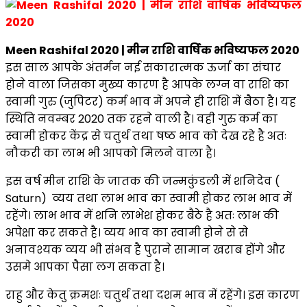
Meen Rashifal 2020 | मीन राशि वार्षिक भविष्यफल 2020
इस साल आपके अंतर्मन नई सकारात्मक ऊर्जा का संचार
होने वाला जिसका मुख्य कारण है आपके लग्न वा राशि का
स्वामी गुरु (जुपिटर) कर्म भाव में अपने ही राशि में बैठा है। यह
स्थिति नवम्बर 2020 तक रहने वाली है। वही गुरु कर्म का
स्वामी होकर केंद्र से चतुर्थ तथा षष्ठ भाव को देख रहे है अतः
नौकरी का लाभ भी आपको मिलने वाला है।
इस वर्ष मीन राशि के जातक की जन्मकुंडली में शनिदेव (
Saturn) व्यय तथा लाभ भाव का स्वामी होकर लाभ भाव में
रहेंगे। लाभ भाव में शनि लाभेश होकर बैठे है अतः लाभ की
अपेक्षा कर सकते है। व्यय भाव का स्वामी होने से से
अनावश्यक व्यय भी संभव है पुराने सामान खराब होंगे और
उसमे आपका पैसा लग सकता है।
राहु और केतु क्रमशः चतुर्थ तथा दशम भाव में रहेंगे। इस कारण