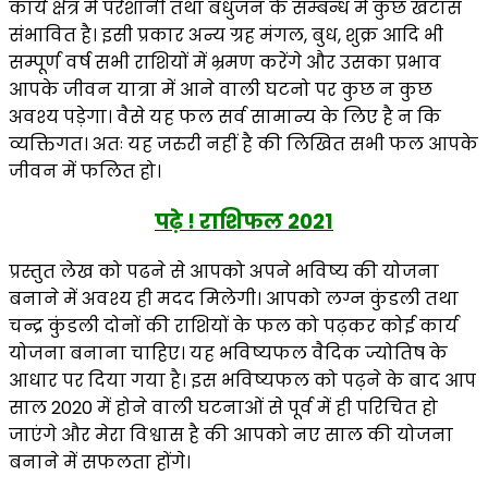
कार्य क्षेत्र में परेशानी तथा बंधुजन के सम्बन्ध में कुछ खटास
संभावित है। इसी प्रकार अन्य ग्रह मंगल, बुध, शुक्र आदि भी
सम्पूर्ण वर्ष सभी राशियों में भ्रमण करेंगे और उसका प्रभाव
आपके जीवन यात्रा में आने वाली घटनो पर कुछ न कुछ
अवश्य पड़ेगा। वैसे यह फल सर्व सामान्य के लिए है न कि
व्यक्तिगत। अतः यह जरुरी नहीं है की लिखित सभी फल आपके
जीवन में फलित हो।
पढ़े ! राशिफल 2021
प्रस्तुत लेख को पढने से आपको अपने भविष्य की योजना
बनाने में अवश्य ही मदद मिलेगी। आपको लग्न कुंडली तथा
चन्द्र कुंडली दोनों की राशियों के फल को पढ़कर कोई कार्य
योजना बनाना चाहिए। यह भविष्यफल वैदिक ज्योतिष के
आधार पर दिया गया है। इस भविष्यफल को पढ़ने के बाद आप
साल 2020 में होने वाली घटनाओं से पूर्व में ही परिचित हो
जाएंगे और मेरा विश्वास है की आपको नए साल की योजना
बनाने में सफलता होंगे।