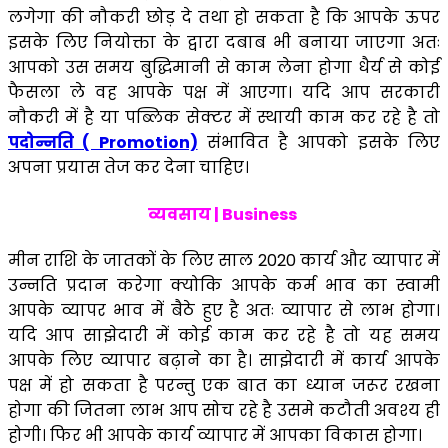
लगेगा की नौकरी छोड़ दे तथा हो सकता है कि आपके ऊपर
इसके लिए नियोक्ता के द्वारा दबाब भी बनाया जाएगा अतः
आपको उस समय बुद्धिमानी से काम लेना होगा धैर्य से कोई
फैसला ले वह आपके पक्ष में आएगा। यदि आप सरकारी
नौकरी में है या पब्लिक सेक्टर में स्थायी काम कर रहे है तो
पदोन्नति ( Promotion)
संभावित है आपको इसके लिए
अपना प्रयास तेज कर देना चाहिए।
व्यवसाय | Business
मीन राशि के जातकों के लिए साल 2020 कार्य और व्यापार में
उन्नति प्रदान करेगा क्योकि आपके कर्म भाव का स्वामी
आपके व्यापर भाव में बैठे हुए है अतः व्यापार से लाभ होगा।
यदि आप साझेदारी में कोई काम कर रहे है तो यह समय
आपके लिए व्यापार बढ़ाने का है। साझेदारी में कार्य आपके
पक्ष में हो सकता है परन्तु एक बात का ध्यान जरूर रखना
होगा की जितना लाभ आप सोच रहे है उसमे कटौती अवश्य ही
होगी। फिर भी आपके कार्य व्यापार में आपका विकास होगा।