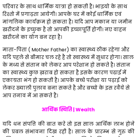
परिवार के साथ धार्मिक यात्रा हो सकती है। भाइयो के साथ
रिश्तो में प्रगाढ़ता आयेगी। आपके घर में कोई धार्मिक एवं
मांगलिक कार्यक्रम हो सकता है। यदि आप मकान या जमीन
खरीदने के इच्छुक है तो आपकी इच्छापूर्ति होगी। नए वाहन
खरीदने का योग बन रहा है।
माता-पिता ( Mother Father) का स्वास्थ्य ठीक रहेगा और
यदि पहले से बीमार चल रहे है तो स्वास्थ्य में सुधार होगा। साल
के मध्य से संतान को लेकर आप परेशान हो सकते है। संतान
का स्वास्थ्य कुछ ख़राब हो सकता है इसके कारण पढाई में
एकाग्रता भंग हो सकती है। आपके बच्चे परीक्षा या पढ़ाई को
लेकर ख्याली पुलाव बना सकते है और बच्चो के इस रवैये से
आप तनाव में आ सकते है।
आर्थिक स्थिति | Wealth
यदि धन संपत्ति की बात करे तो इस साल आर्थिक लाभ होने
की प्रबल संभावना दिख रही है। साल के प्रारम्भ से गुरु की