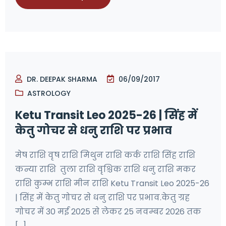
DR. DEEPAK SHARMA
06/09/2017
ASTROLOGY
Ketu Transit Leo 2025-26 | सिंह में
केतु गोचर से धनु राशि पर प्रभाव
मेष राशि वृष राशि मिथुन राशि कर्क राशि सिंह राशि
कन्या राशि तुला राशि वृश्चिक राशि धनु राशि मकर
राशि कुम्भ राशि मीन राशि Ketu Transit Leo 2025-26
| सिंह में केतु गोचर से धनु राशि पर प्रभाव.केतु ग्रह
गोचर में 30 मई 2025 से लेकर 25 नवम्बर 2026 तक
[...]