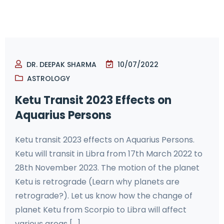
DR. DEEPAK SHARMA
10/07/2022
ASTROLOGY
Ketu Transit 2023 Effects on
Aquarius Persons
Ketu transit 2023 effects on Aquarius Persons.
Ketu will transit in Libra from 17th March 2022 to
28th November 2023. The motion of the planet
Ketu is retrograde (Learn why planets are
retrograde?). Let us know how the change of
planet Ketu from Scorpio to Libra will affect
various areas [...]