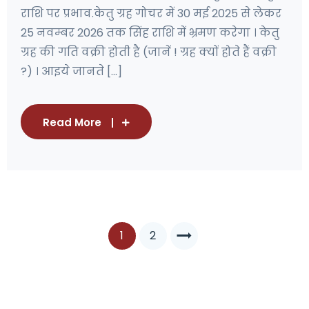
राशि पर प्रभाव.केतु ग्रह गोचर में 30 मई 2025 से लेकर
25 नवम्बर 2026 तक सिंह राशि में भ्रमण करेगा । केतु
ग्रह की गति वक्री होती है (जानें ! ग्रह क्यों होते हैं वक्री
?) । आइये जानते [...]
Read More
1
2