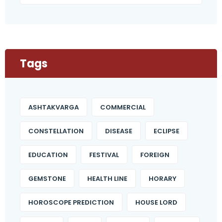
Tags
ASHTAKVARGA
COMMERCIAL
CONSTELLATION
DISEASE
ECLIPSE
EDUCATION
FESTIVAL
FOREIGN
GEMSTONE
HEALTH LINE
HORARY
HOROSCOPE PREDICTION
HOUSE LORD