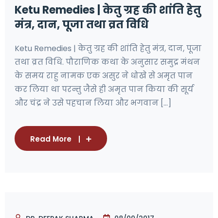
Ketu Remedies | केतु ग्रह की शांति हेतु
मंत्र, दान, पूजा तथा व्रत विधि
Ketu Remedies | केतु ग्रह की शांति हेतु मंत्र, दान, पूजा
तथा व्रत विधि. पौराणिक कथा के अनुसार समुद्र मंथन
के समय राहु नामक एक असुर ने धोखे से अमृत पान
कर लिया था परन्तु जैसे ही अमृत पान किया की सूर्य
और चंद्र ने उसे पहचान लिया और भगवान [...]
Read More