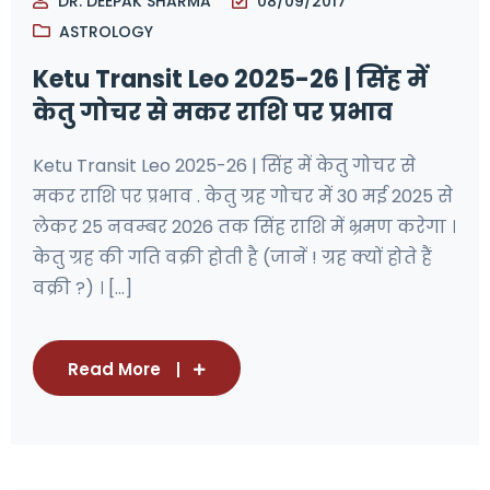
DR. DEEPAK SHARMA
08/09/2017
ASTROLOGY
Ketu Transit Leo 2025-26 | सिंह में
केतु गोचर से मकर राशि पर प्रभाव
Ketu Transit Leo 2025-26 | सिंह में केतु गोचर से
मकर राशि पर प्रभाव . केतु ग्रह गोचर में 30 मई 2025 से
लेकर 25 नवम्बर 2026 तक सिंह राशि में भ्रमण करेगा ।
केतु ग्रह की गति वक्री होती है (जानें ! ग्रह क्यों होते हैं
वक्री ?) । [...]
Read More