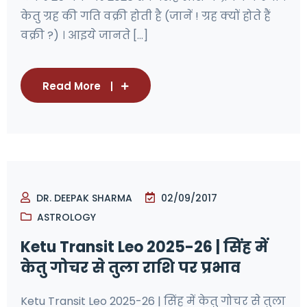
केतु ग्रह की गति वक्री होती है (जानें ! ग्रह क्यों होते हैं
वक्री ?) । आइये जानते [...]
Read More
DR. DEEPAK SHARMA
02/09/2017
ASTROLOGY
Ketu Transit Leo 2025-26 | सिंह में
केतु गोचर से तुला राशि पर प्रभाव
Ketu Transit Leo 2025-26 | सिंह में केतु गोचर से तुला