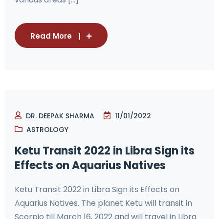
Read More
DR. DEEPAK SHARMA
11/01/2022
ASTROLOGY
Ketu Transit 2022 in Libra Sign its
Effects on Aquarius Natives
Ketu Transit 2022 in Libra Sign its Effects on
Aquarius Natives. The planet Ketu will transit in
Scorpio till March 16, 2022 and will travel in Libra