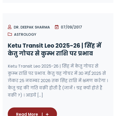
DR. DEEPAK SHARMA
07/09/2017
ASTROLOGY
Ketu Transit Leo 2025-26 | सिंह में
केतु गोचर से कुम्भ राशि पर प्रभाव
Ketu Transit Leo 2025-26 | सिंह में केतु गोचर से
कुम्भ राशि पर प्रभाव. केतु ग्रह गोचर में 30 मई 2025 से
लेकर 25 नवम्बर 2026 तक सिंह राशि में भ्रमण करेगा ।
केतु ग्रह की गति वक्री होती है (जानें ! ग्रह क्यों होते हैं
वक्री ?) । आइये [...]
Read More