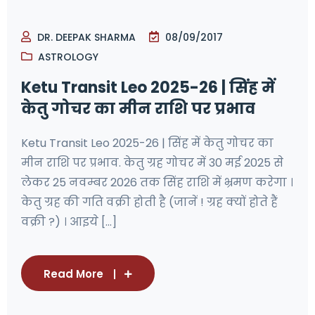
DR. DEEPAK SHARMA
08/09/2017
ASTROLOGY
Ketu Transit Leo 2025-26 | सिंह में
केतु गोचर का मीन राशि पर प्रभाव
Ketu Transit Leo 2025-26 | सिंह में केतु गोचर का
मीन राशि पर प्रभाव. केतु ग्रह गोचर में 30 मई 2025 से
लेकर 25 नवम्बर 2026 तक सिंह राशि में भ्रमण करेगा ।
केतु ग्रह की गति वक्री होती है (जानें ! ग्रह क्यों होते हैं
वक्री ?) । आइये [...]
Read More