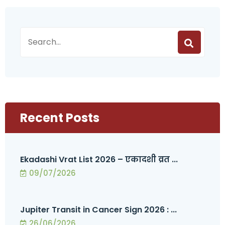
Recent Posts
Ekadashi Vrat List 2026 – एकादशी व्रत ...
09/07/2026
Jupiter Transit in Cancer Sign 2026 : ...
26/06/2026