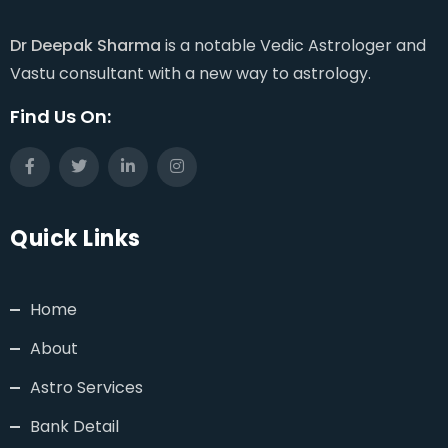
Dr Deepak Sharma
is a notable Vedic Astrologer and
Vastu consultant with a new way to astrology.
Find Us On:
Quick Links
Home
About
Astro Services
Bank Detail