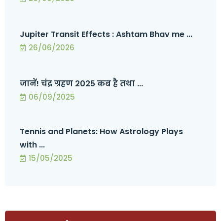
Jupiter Transit Effects : Ashtam Bhav me ...
26/06/2026
जानें! चंद्र ग्रहण 2025 कब है तथा ...
06/09/2025
Tennis and Planets: How Astrology Plays
with ...
15/05/2025