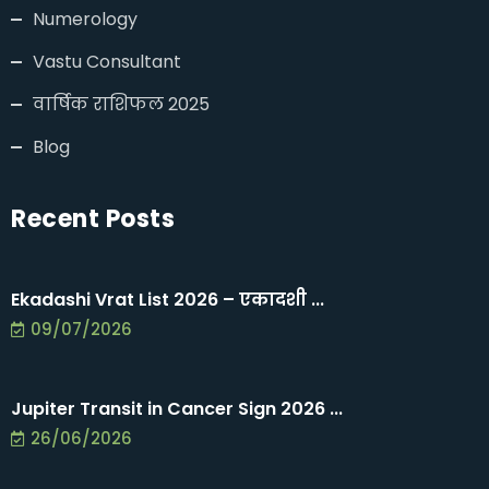
Numerology
Vastu Consultant
वार्षिक राशिफल 2025
Blog
Recent Posts
Ekadashi Vrat List 2026 – एकादशी ...
09/07/2026
Jupiter Transit in Cancer Sign 2026 ...
26/06/2026