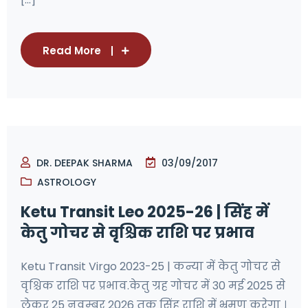
Read More
DR. DEEPAK SHARMA
03/09/2017
ASTROLOGY
Ketu Transit Leo 2025-26 | सिंह में
केतु गोचर से वृश्चिक राशि पर प्रभाव
Ketu Transit Virgo 2023-25 | कन्या में केतु गोचर से
वृश्चिक राशि पर प्रभाव.केतु ग्रह गोचर में 30 मई 2025 से
लेकर 25 नवम्बर 2026 तक सिंह राशि में भ्रमण करेगा ।