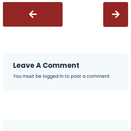
Leave A Comment
You must be
logged in
to post a comment.