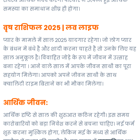
सदस्य आर्थिक मदद करेंगे। परिवार में उत्पन्न हुई आर्थिक
समस्या का समाधान शीघ्र ही होगा।
वृष राशिफल 2025 |
लव लाइफ
प्यार के मामले में साल 2025 यादगार रहेगा। जो लोग प्यार
के बंधन में बंधे हैं और शादी करना चाहते हैं तो उनके लिए यह
साल अनुकूल है
। विवाहित जोड़े के रूप में जीवन में उत्साह
बना रहेगा । आने वाले साल में आपके जीवन साथी का पूरा
सहयोग मिलेगा। आपको अपने जीवन साथी के साथ
क्वालिटी टाइम बिताने का भी मौका मिलेगा।
आर्थिक जीवन:
आर्थिक दृष्टि से साल की शुरुआत कठिन रहेगी। इस समय
कारोबारियों को बड़ा निवेश करने से बचना चाहिए। नई फर्म
शुरू करना मुश्किल होगा, लेकिन मई के मध्य से आर्थिक