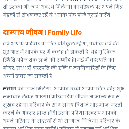
तो इसका भी लाभ अवश्य मिलेगा। कार्यस्थल पर अपने मित्र
मंडली से संभलकर रहें ये आपके पीठ पीछे बुराई करेंगे।
दाम्पत्य जीवन | Family Life
वर्ष आपके परिवार के लिए प्रतिकूल रहेगा, क्योंकि वर्ष की
शुरुआत में आपके घर में कलह हो सकती है। यह मुश्किल
स्थिति अप्रैल तक रहने की उम्मीद है। मई में बृहस्पति का
गोचर, साथ ही बृहस्पति की दृष्टि पं नवविवाहितों के लिए
अच्छी खबर ला सकती है।
संतान
का लाभ मिलेगा। आपका बच्चा आपके लिए कोई शुभ
समाचार लेकर आएगा। पारिवारिक जीवन सामान्य रूप से
सुखद रहेगा। परिवार के साथ समय बिताने और मौज-मस्ती
करने के अवसर प्राप्त होंगे। इसके परिणामस्वरूप आपको
अपने परिवार के सदस्यों से भी सम्मान मिलेगा। परिवार के