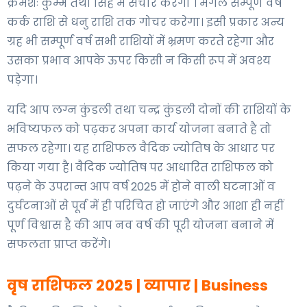
क्रमशः कुम्भ तथा सिंह में संचार करेगा । मंगल सम्पूर्ण वर्ष
कर्क राशि से धनु राशि तक गोचर करेगा। इसी प्रकार अन्य
ग्रह भी सम्पूर्ण वर्ष सभी राशियों में भ्रमण करते रहेगा और
उसका प्रभाव आपके ऊपर किसी न किसी रूप में अवश्य
पड़ेगा।
यदि आप लग्न कुंडली तथा चन्द्र कुंडली दोनों की राशियों के
भविष्यफल को पढ़कर अपना कार्य योजना बनाते है तो
सफल रहेगा। यह राशिफल वैदिक ज्योतिष के आधार पर
किया गया है। वैदिक ज्योतिष पर आधारित राशिफल को
पढ़ने के उपरान्त आप वर्ष 2025 में होने वाली घटनाओं व
दुर्घटनाओं से पूर्व में ही परिचित हो जाएंगे और आशा ही नहीं
पूर्ण विश्वास है की आप नव वर्ष की पूरी योजना बनाने में
सफलता प्राप्त करेंगे।
वृष राशिफल 2025 |
व्यापार | Business