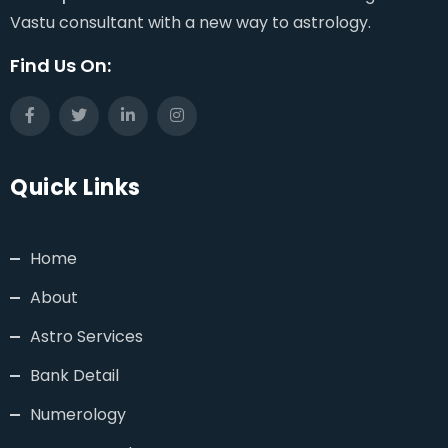
Vastu consultant with a new way to astrology.
Find Us On:
Quick Links
Home
About
Astro Services
Bank Detail
Numerology