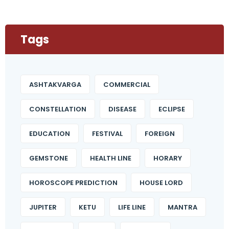
Tags
ASHTAKVARGA
COMMERCIAL
CONSTELLATION
DISEASE
ECLIPSE
EDUCATION
FESTIVAL
FOREIGN
GEMSTONE
HEALTH LINE
HORARY
HOROSCOPE PREDICTION
HOUSE LORD
JUPITER
KETU
LIFE LINE
MANTRA