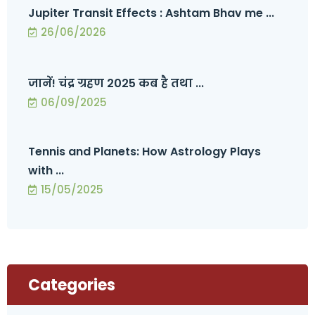
Jupiter Transit Effects : Ashtam Bhav me ...
26/06/2026
जानें! चंद्र ग्रहण 2025 कब है तथा ...
06/09/2025
Tennis and Planets: How Astrology Plays
with ...
15/05/2025
Categories