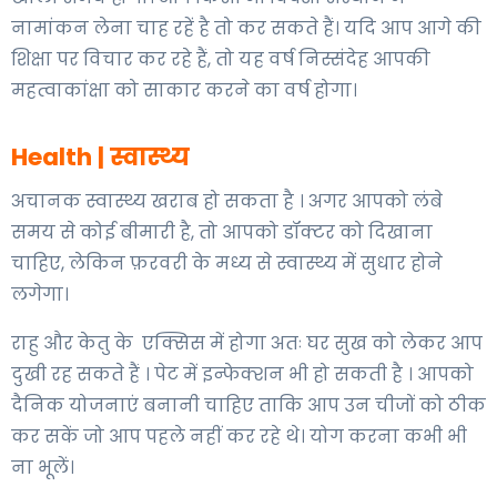
नामांकन लेना चाह रहें है तो कर सकते हैं। यदि आप आगे की
शिक्षा पर विचार कर रहे हैं, तो यह वर्ष निस्संदेह आपकी
महत्वाकांक्षा को साकार करने का वर्ष होगा।
Health | स्वास्थ्य
अचानक स्वास्थ्य खराब हो सकता है । अगर आपको लंबे
समय से कोई बीमारी है, तो आपको डॉक्टर को दिखाना
चाहिए, लेकिन फ़रवरी के मध्य से स्वास्थ्य में सुधार होने
लगेगा।
राहु और केतु के एक्सिस में होगा अतः घर सुख को लेकर आप
दुखी रह सकते हैं । पेट में इन्फेक्शन भी हो सकती है । आपको
दैनिक योजनाएं बनानी चाहिए ताकि आप उन चीजों को ठीक
कर सकें जो आप पहले नहीं कर रहे थे। योग करना कभी भी
ना भूलें।