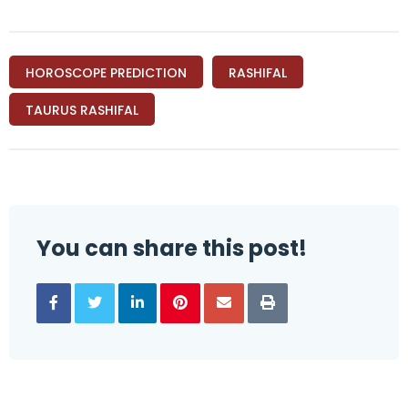
HOROSCOPE PREDICTION
RASHIFAL
TAURUS RASHIFAL
You can share this post!