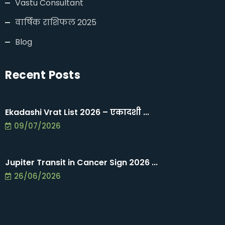
Vastu Consultant
वार्षिक राशिफल 2025
Blog
Recent Posts
Ekadashi Vrat List 2026 – एकादशी ...
09/07/2026
Jupiter Transit in Cancer Sign 2026 ...
26/06/2026