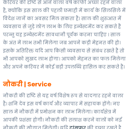
कैरियर की दृष्टि से आने वाला वर्ष काफी अच्छा रहने वाला
है, क्योंकि इस साल की पहली छमाही में कार्य के सिलसिले में
विदेश जानें का अवसर मिल सकता है। साल की शुरुआत में
व्यवसाय से जुड़े लोग लाभ के लिए इन्वेस्टमेंट कर सकते हैं
परन्तु यह इन्वेस्टमेंट सावधानी पूर्वक करना चाहिए । साल
के अंत में लाभ तभी मिलेगा जब आपने कड़ी मेहनत की हो।
इसके अतिरिक्त यदि आप किसी व्यवसाय से संबंध रखते हैं तो
भी आपको सुखद लाभ होगा। आपको मेहनत का फल मिलेगा
और अपने करियर में कोई बड़ी उपलब्धि हासिल कर सकते हैं।
नौकरी | Service
नौकरी की दृष्टि से यह वर्ष विशेष रूप से यादगार रहने वाला
है। शनि देव इस वर्ष कार्य और व्यापार में सहायक होंगे। नए
साल में नौकरी में प्रमोशन का लाभ मिलेगा। कार्यक्षेत्र में
आपकी प्रशंसा होगी। नौकरी की तलाश करने वालों को नई
नौकरी की सौगात मिलेगी। यदि
ट्रांसफर
की इच्छा रखते है