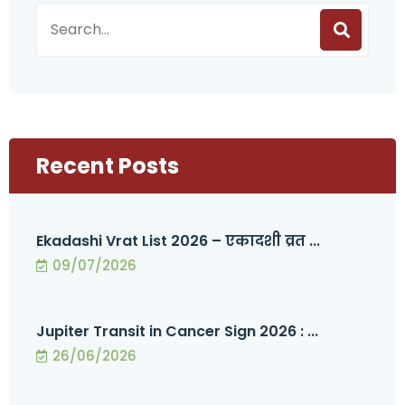
Recent Posts
Ekadashi Vrat List 2026 – एकादशी व्रत ...
09/07/2026
Jupiter Transit in Cancer Sign 2026 : ...
26/06/2026