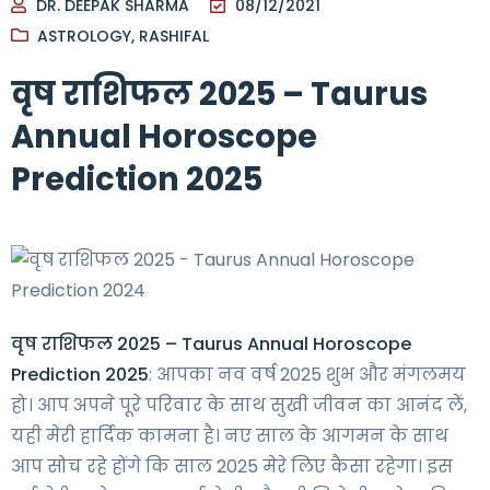
DR. DEEPAK SHARMA
08/12/2021
ASTROLOGY
,
RASHIFAL
वृष राशिफल 2025 – Taurus
Annual Horoscope
Prediction 2025
वृष राशिफल 2025 – Taurus Annual Horoscope
Prediction 2025
: आपका नव वर्ष 2025 शुभ और मंगलमय
हो। आप अपने पूरे परिवार के साथ सुखी जीवन का आनंद लें,
यही मेरी हार्दिक कामना है। नए साल के आगमन के साथ
आप सोच रहे होंगे कि साल 2025 मेरे लिए कैसा रहेगा। इस