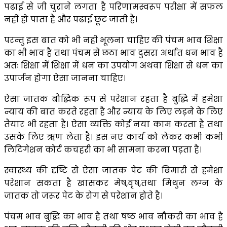
पढाई से जी चुराने लगता है परिणामस्वरूप परीक्षा में सफल
नहीं हो पाता है और पढाई छूट जाती है।
परन्तु इस बात को भी नही भूलना चाहिए की पंचम भाव शिक्षा
का भी भाव है तथा पंचम से छठा भाव दुसरा अर्थात धन भाव है
अतः शिक्षा में शिक्षा में धन का उपयोग अथवा शिक्षा से धन का
उपार्जन होगा ऐसा जानना चाहिए।
ऐसा जातक बौद्धिक रूप से परेशान रहता है बुद्धि में हमेशा
न्याय की बात करते रहता है और न्याय के लिए लड़ने के लिए
तैयार भी रहता है। ऐसा व्यक्ति कोई नया काम करता है तथा
उसके लिए ऋण लेता है। इस नए कार्य को लेकर कभी कभी
लिटिगेशन कोर्ट कचहरी का भी सामना करना पड़ता है।
स्वास्थ्य की दृष्टि से ऐसा जातक पेट की बिमारी से हमेशा
परेशान सकता है खासकर मेष,वृष,तथा मिथुन लग्न के
जातक तो जरूर पेट के रोग से परेशान होते है।
पंचम भाव बुद्धि का भाव है तथा षष्ठ भाव नौकरी का भाव है