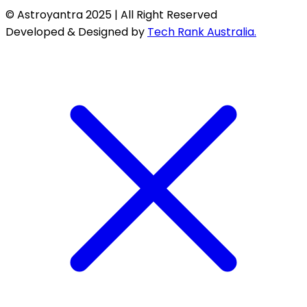
© Astroyantra 2025 | All Right Reserved
Developed & Designed by
Tech Rank Australia.