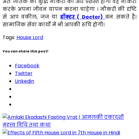
अतः जातक की बुद्धि नौकरी की ओर प्रशस्त होगी वह नौकरी
करके अपना जीवन यापन करना चाहेगा । नौकरी की दृष्टि
से आप वकील, जज या
डॉक्टर ( Doctor)
बन सकते है।
सामाजिक सेवा कार्यो में भी आपकी रूचि होगी।
Tags:
House Lord
You can share this post!
Facebook
Twitter
Linkedin