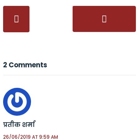
2 Comments
प्रतीक शर्मा
26/06/2019 AT 9:59 AM