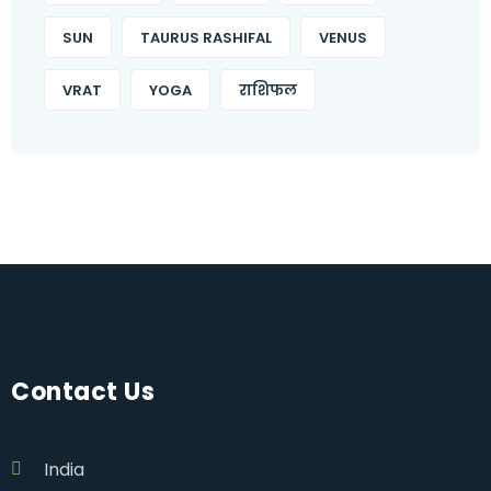
SUN
TAURUS RASHIFAL
VENUS
VRAT
YOGA
राशिफल
Contact Us
India