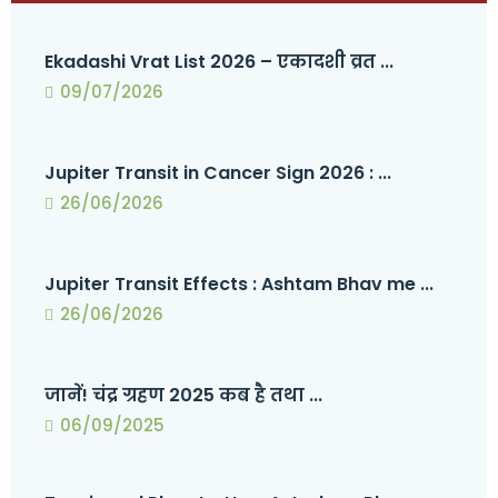
Ekadashi Vrat List 2026 – एकादशी व्रत ...
09/07/2026
Jupiter Transit in Cancer Sign 2026 : ...
26/06/2026
Jupiter Transit Effects : Ashtam Bhav me ...
26/06/2026
जानें! चंद्र ग्रहण 2025 कब है तथा ...
06/09/2025