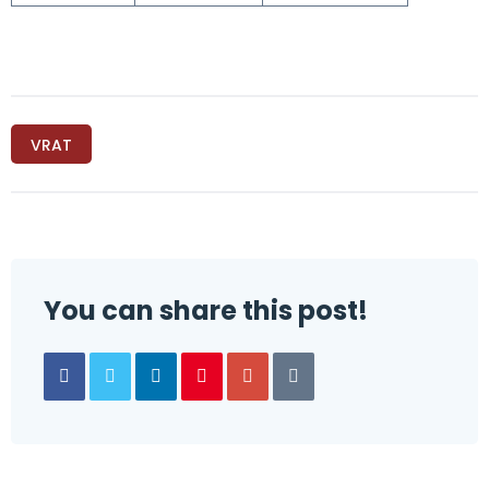
VRAT
You can share this post!