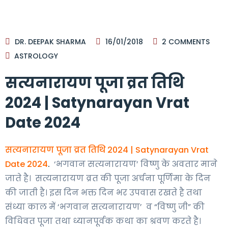
DR. DEEPAK SHARMA
16/01/2018
2
COMMENTS
ASTROLOGY
सत्यनारायण पूजा व्रत तिथि
2024 | Satynarayan Vrat
Date 2024
सत्यनारायण पूजा व्रत तिथि 2024 | Satynarayan Vrat
Date 2024
.
‘भगवान सत्यनारायण’ विष्णु के अवतार माने
जाते है। सत्यनारायण व्रत की पूजा अर्चना पूर्णिमा के दिन
की जाती है। इस दिन भक्त दिन भर उपवास रखते है तथा
संध्या काल में ‘भगवान सत्यनारायण’ व “विष्णु जी” की
विधिवत पूजा तथा ध्यानपूर्वक कथा का श्रवण करते है।