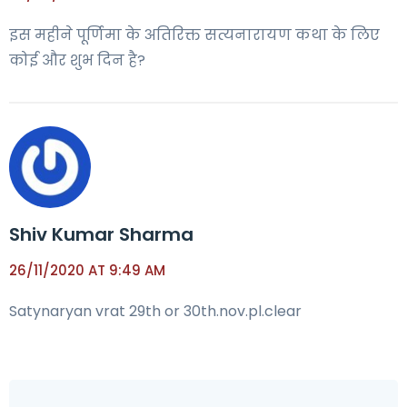
इस महीने पूर्णिमा के अतिरिक्त सत्यनारायण कथा के लिए
कोई और शुभ दिन है?
Shiv Kumar Sharma
26/11/2020 AT 9:49 AM
Satynaryan vrat 29th or 30th.nov.pl.clear