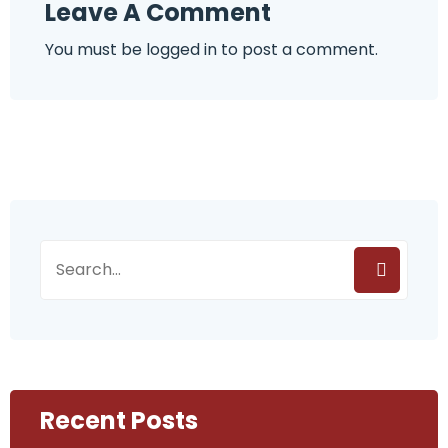
Leave A Comment
You must be
logged in
to post a comment.
Recent Posts