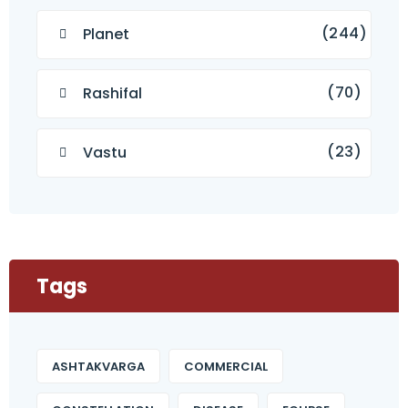
(244)
Planet
(70)
Rashifal
(23)
Vastu
Tags
ASHTAKVARGA
COMMERCIAL