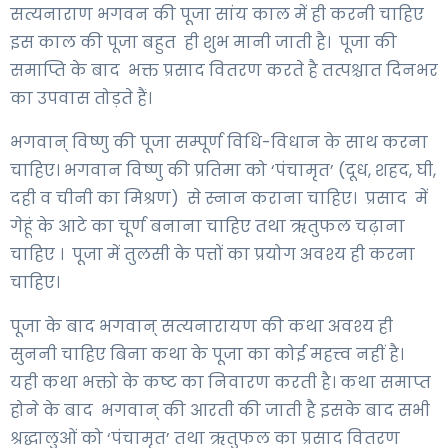
सत्यनाराण भगवन की पूजा सांय काल में ही करनी चाहिए
इस काल की पूजा बहुत ही शुभ मानी जाती है। पूजा की
समाप्ति के बाद भक्त प्रसाद वितरण करते है तत्पश्चात दिनभर
का उपवास तोड़ते हैं।
भगवान् विष्णु की पूजा सम्पूर्ण विधि-विधान के साथ करना
चाहिए। भगवान विष्णु की प्रतिमा को ‘पंचामृत’ (दूध, शहद, घी,
दही व चीनी का मिश्रण) से स्नान कराना चाहिए। प्रसाद में
गेहूं के आटे का चूर्ण बनाना चाहिए तथा ऋतुफल चढ़ाना
चाहिए । पूजा में तुलसी के पत्तों का प्रयोग अवश्य ही करना
चाहिए।
पूजा के बाद भगवान् सत्यनारायण की कथा अवश्य ही
सुननी चाहिए बिना कथा के पूजा का कोई महत्त्व नहीं है।
यही कथा भक्तो के कष्ट का निवारण करती है। कथा समाप्त
होने के बाद भगवान् की आरती की जाती है इसके बाद सभी
श्रद्धालुओं को ‘पंचामृत’ तथा ऋतुफल का प्रसाद वितरण