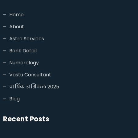
Home
About
Astro Services
Bank Detail
Numerology
Vastu Consultant
वार्षिक राशिफल 2025
Blog
Recent Posts