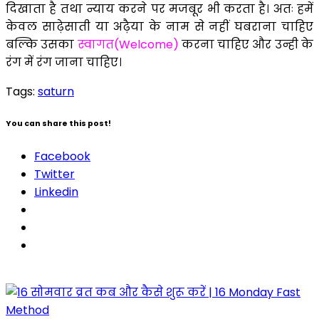
दिखाता है तथा न्याय करने पर मजबूर भी करता है। अतः हमें
केवल साढ़ेसाती या अढ़ैया के नाम से नहीं घबराना चाहिए
बल्कि उसका
स्वागत(Welcome)
करना चाहिए और उन्ही के
रंग में रंग जाना चाहिए।
Tags:
saturn
You can share this post!
Facebook
Twitter
Linkedin