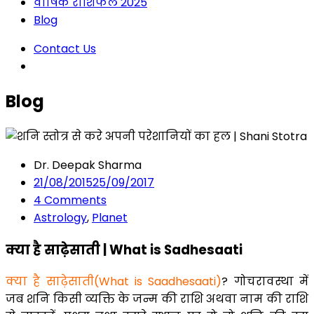
वार्षिक राशिफल 2025
Blog
Contact Us
Blog
Dr. Deepak Sharma
21/08/2015
25/09/2017
4
Comments
Astrology
,
Planet
क्या है साढ़ेसाती | What is Sadhesaati
क्या है साढ़ेसाती(What is Saadhesaati)
? गोचरावस्था में
जब शनि किसी व्यक्ति के जन्म की राशि अथवा नाम की राशि