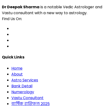
Dr Deepak Sharma
is a notable Vedic Astrologer and
Vastu consultant with a new way to astrology.
Find Us On:
Quick Links
Home
About
Astro Services
Bank Detail
Numerology
Vastu Consultant
वार्षिक राशिफल 2025