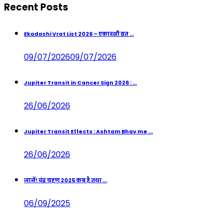
Recent Posts
Ekadashi Vrat List 2026 – एकादशी व्रत ...
09/07/2026
09/07/2026
Jupiter Transit in Cancer Sign 2026 : ...
26/06/2026
Jupiter Transit Effects : Ashtam Bhav me ...
26/06/2026
जानें! चंद्र ग्रहण 2025 कब है तथा ...
06/09/2025