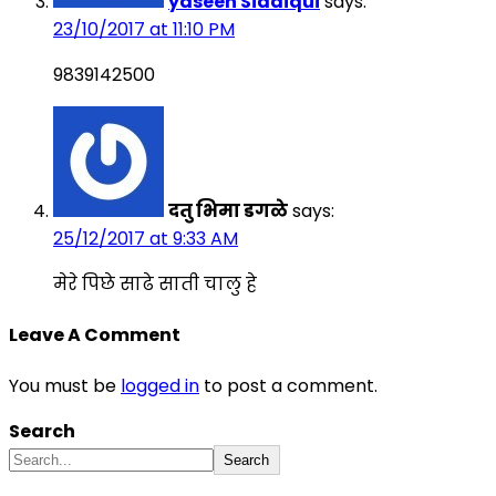
yaseen Siddiqui
says:
23/10/2017 at 11:10 PM
9839142500
दतु भिमा डगळे
says:
25/12/2017 at 9:33 AM
मेरे पिछे साढे साती चालु हे
Leave A Comment
You must be
logged in
to post a comment.
Search
Search