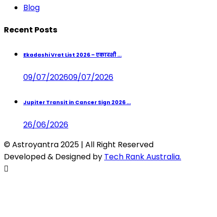
Blog
Recent Posts
Ekadashi Vrat List 2026 – एकादशी ...
09/07/2026
09/07/2026
Jupiter Transit in Cancer Sign 2026 ...
26/06/2026
© Astroyantra 2025 | All Right Reserved
Developed & Designed by
Tech Rank Australia.