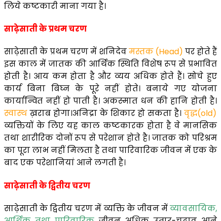
लिये कष्टकारी माना गया है।
साढ़ेसाती के प्रथम चरण
साढ़ेसाती के प्रथम चरण में शनिदेव
मस्तक (Head)
पर होते हैं
इस काल में जातक की आर्थिक स्थिति विशेष रूप से प्रभावित
होती है। आय कम होता है और व्यय अधिक होते हैं। सोचे हुए
कार्य बिना बिघ्न के पूरे नहीं होते। बनाये गए योजना
कार्यान्वित नहीं हो पाती है। अकस्मात धन की हानि होती है।
स्वास्थ
ख़राब होगा।अनिद्रा के शिकार हो सकता है।
वृद्ध(old)
व्यक्तियों के लिए यह काल कष्टकारक होता है वे मानसिक
तथा शारीरिक दोनों रूप से परेशान होते है। जातक को परिश्रम
का पूरा लाभ नहीं मिलता है तथा पारिवारिक जीवन में एक के
बाद एक परेशानियां आने लगती है।
साढ़ेसाती के द्वितीय चरण
साढ़ेसाती के द्वितीय चरण में व्यक्ति के जीवन में
व्यावसायिक,
आर्थिक तथा पारिवारिक
जीवन अधिक उतार-चढाव आने