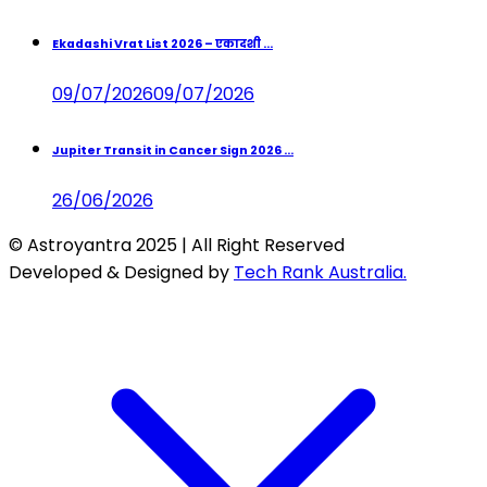
Ekadashi Vrat List 2026 – एकादशी ...
09/07/2026
09/07/2026
Jupiter Transit in Cancer Sign 2026 ...
26/06/2026
© Astroyantra 2025 | All Right Reserved
Developed & Designed by
Tech Rank Australia.