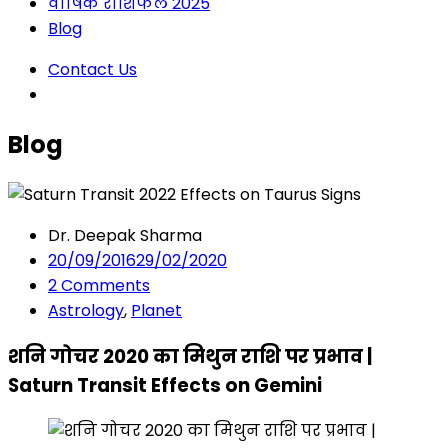
वार्षिक राशिफल 2025
Blog
Contact Us
Blog
Dr. Deepak Sharma
20/09/2016
29/02/2020
2
Comments
Astrology
,
Planet
शनि गोचर 2020 का मिथुन राशि पर प्रभाव |
Saturn Transit Effects on Gemini