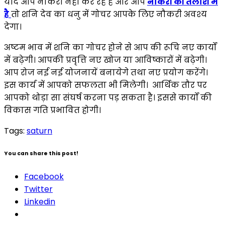
यदि आप नौकरी नहीं कर रहे है और आप
नौकरी की तलाश में
है
तो शनि देव का धनु में गोचर आपके लिए नौकरी अवश्य
देगा।
अष्टम भाव में शनि का गोचर होने से आप की रूचि नए कार्यों
में बढ़ेगी। आपकी प्रवृत्ति नए खोज या आविष्कारों में बढ़ेगी।
आप रोज नई नई योजनायें बनायेगे तथा नए प्रयोग करेंगे।
इस कार्य में आपको सफलता भी मिलेगी। आर्थिक तौर पर
आपको थोड़ा सा संघर्ष करना पड़ सकता है। इससे कार्यों की
विकास गति प्रभावित होगी।
Tags:
saturn
You can share this post!
Facebook
Twitter
Linkedin