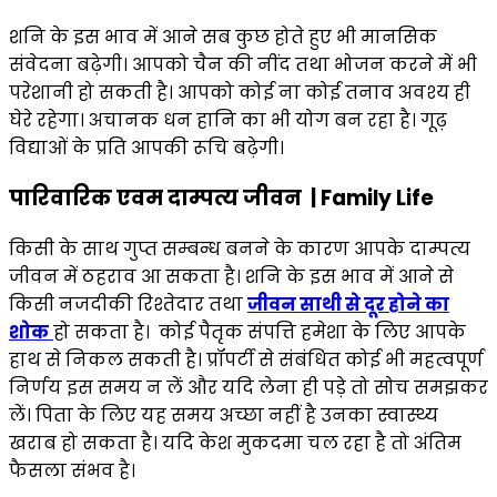
शनि के इस भाव में आने सब कुछ होते हुए भी मानसिक
संवेदना बढ़ेगी। आपको चैन की नींद तथा भोजन करने में भी
परेशानी हो सकती है। आपको कोई ना कोई तनाव अवश्य ही
घेरे रहेगा। अचानक धन हानि का भी योग बन रहा है। गूढ़
विद्याओं के प्रति आपकी रूचि बढ़ेगी।
पारिवारिक एवम दाम्पत्य जीवन | Family Life
किसी के साथ गुप्त सम्बन्ध बनने के कारण आपके दाम्पत्य
जीवन में ठहराव आ सकता है। शनि के इस भाव में आने से
किसी नजदीकी रिश्तेदार तथा
जीवन साथी से दूर होने का
शोक
हो सकता है। कोई पैतृक संपत्ति हमेशा के लिए आपके
हाथ से निकल सकती है। प्रॉपर्टी से संबंधित कोई भी महत्वपूर्ण
निर्णय इस समय न लें और यदि लेना ही पड़े तो सोच समझकर
लें। पिता के लिए यह समय अच्छा नहीं है उनका स्वास्थ्य
खराब हो सकता है। यदि केश मुकदमा चल रहा है तो अंतिम
फैसला संभव है।