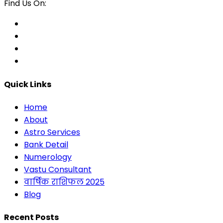
Find Us On:
Quick Links
Home
About
Astro Services
Bank Detail
Numerology
Vastu Consultant
वार्षिक राशिफल 2025
Blog
Recent Posts