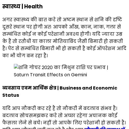
स्वास्थ्य | Health
अगर स्वास्थ्य की बात करे तो अष्टम स्थान से शनि की दृष्टि
दूसरे स्थान पर होगी अतः आपको आँख, कान, नाक, गला से
सम्बंधित कोई न कोई परेशानी अवश्य होगी। यदि ज्यादा उम्र
के हैं तो रतौधी या काला मोतियाबिंद जैसी बिमारी हो सकती
है। पेट से सम्बंधित बिमारी भी हो सकती है कोई ऑपरेशन आदि
का भी योग बन रहा है।
व्यवसाय एवम आर्थिक क्षेत्र | Business and Economic
Status
यदि आप नौकरी कर रहे है तो नौकरी में बदलाव संभव है।
बदलाव सोचसमझकर करे तो अच्छा रहेगा अचानक कोई
फैसला लेने से बचे। नहीं तो आपके लिए परेशानी हो सकती है।