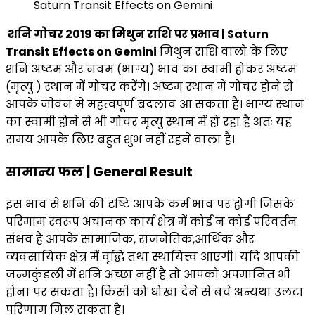
शनि गोचर 2019 का मिथुन राशि पर प्रभाव | Saturn
Transit Effects on Gemini
मिथुन राशि वालो के लिए
शनि अष्टम और नवम (भाग्य) भाव का स्वामी होकर अष्टम
(मृत्यु ) स्थान में गोचर करेंगे। अष्टम स्थान में गोचर होने से
आपके जीवन में महत्वपूर्ण बदलाव आ सकता है। भाग्य स्थान
का स्वामी होने से भी गोचर मृत्यु स्थान में हो रहा है अतः यह
समय आपके लिए बहुत शुभ नहीं रहने वाला है।
सामान्य फल | General Result
इस भाव से शनि की दृष्टि आपके कर्म भाव पर होगी जिसके
परिमाम स्वरूप अचानक कार्य क्षेत्र में कोई न कोई परिवर्तन
संभव है आपके सामाजिक, राजनैतिक,आर्थिक और
व्यवसायिक क्षेत्र में वृद्धि तथा स्थायित्त्व आएगी। यदि आपकी
जन्मकुंडली में शनि अच्छा नहीं है तो आपको अपमानित भी
होना पर सकता है। किसी को धोखा देने से बचे अन्यथा उलटा
परिणाम मिल सकता है।