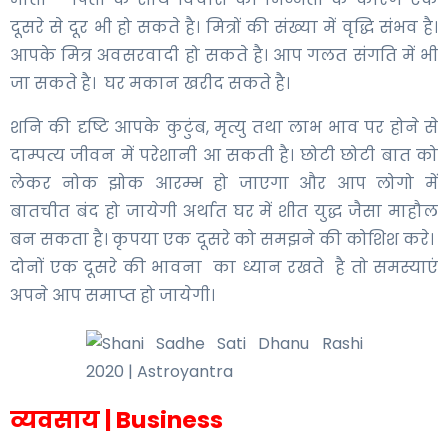
दूसरे से दूर भी हो सकते है। मित्रों की संख्या में वृद्धि संभव है।
आपके मित्र अवसरवादी हो सकते है। आप गलत संगति में भी
जा सकते है। घर मकान खरीद सकते है।
शनि की दृष्टि आपके कुटुंब, मृत्यु तथा लाभ भाव पर होने से
दाम्पत्य जीवन में परेशानी आ सकती है। छोटी छोटी बात को
लेकर नोक झोक आरम्भ हो जाएगा और आप लोगो में
बातचीत बंद हो जायेगी अर्थात घर में शीत युद्ध जैसा माहौल
बन सकता है। कृपया एक दूसरे को समझने की कोशिश करे।
दोनों एक दूसरे की भावना का ध्यान रखते है तो समस्याएं
अपने आप समाप्त हो जायेगी।
व्यवसाय | Business