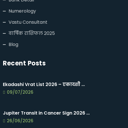
Numerology
Vastu Consultant
वार्षिक राशिफल 2025
Blog
Recent Posts
Ekadashi Vrat List 2026 – एकादशी ...
09/07/2026
Jupiter Transit in Cancer Sign 2026 ...
26/06/2026