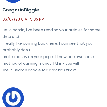
GregorioBiggie
06/07/2018 AT 5:05 PM
Hello admin, i’ve been reading your articles for some
time and
I really like coming back here. I can see that you
probably don’t
make money on your page. I know one awesome
method of earning money, I think you will
like it. Search google for: dracko’s tricks