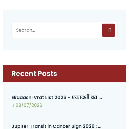
Recent Posts
Ekadashi Vrat List 2026 – एकादशी व्रत ...
09/07/2026
Jupiter Transit in Cancer Sign 2026 : ...