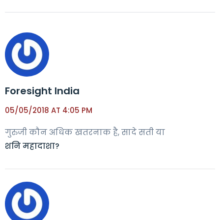
Foresight India
05/05/2018 AT 4:05 PM
गुरुजी कौन अधिक खतरनाक है, सादे सती या
शनि महादाशा?