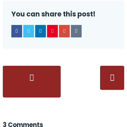
You can share this post!
3 Comments