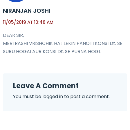
NIRANJAN JOSHI
11/05/2019 AT 10:48 AM
DEAR SIR,
MERI RASHI VRISHCHIK HAI. LEKIN PANOTI KONSI Dt. SE
SURU HOGAI AUR KONSI Dt. SE PURNA HOGI.
Leave A Comment
You must be
logged in
to post a comment.