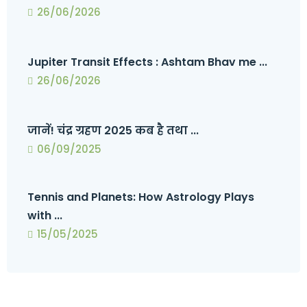
26/06/2026
Jupiter Transit Effects : Ashtam Bhav me ...
26/06/2026
जानें! चंद्र ग्रहण 2025 कब है तथा ...
06/09/2025
Tennis and Planets: How Astrology Plays
with ...
15/05/2025