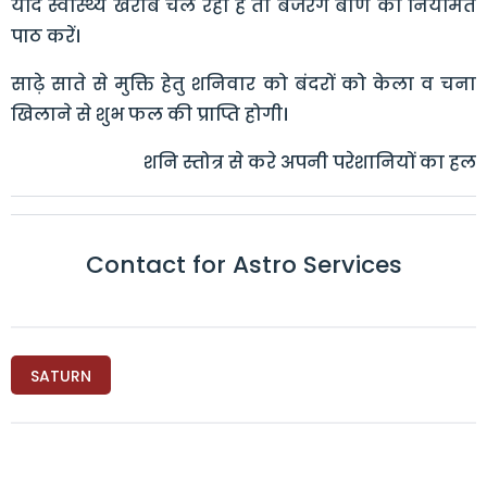
यदि स्वास्थ्य खराब चल रहा है तो बजरंग बाण का नियमित
पाठ करें।
साढ़े साते से मुक्ति हेतु शनिवार को बंदरों को केला व चना
खिलाने से शुभ फल की प्राप्ति होगी।
शनि स्तोत्र से करे अपनी परेशानियों का हल
Contact for Astro Services
SATURN