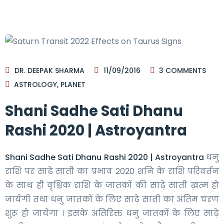
DR. DEEPAK SHARMA
11/09/2016
3
COMMENTS
ASTROLOGY
,
PLANET
Shani Sadhe Sati Dhanu
Rashi 2020 | Astroyantra
Shani Sadhe Sati Dhanu Rashi 2020 | Astroyantra
धनु
राशि पर साढे साती का प्रभाव 2020 शनि के राशि परिवर्तन
के साथ ही वृश्चिक राशि के जातकों की साढ़े साती ख़त्म हो
जायेगी तथा धनु जातकों के लिए साढ़े साती का अंतिम चरण
शुरू हो जायेगा । इसके अतिरिक्त धनु जातकों के लिए साढ़े