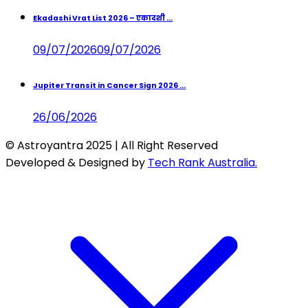
Ekadashi Vrat List 2026 – एकादशी ...
09/07/2026
09/07/2026
Jupiter Transit in Cancer Sign 2026 ...
26/06/2026
© Astroyantra 2025 | All Right Reserved
Developed & Designed by
Tech Rank Australia.