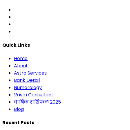
Quick Links
Home
About
Astro Services
Bank Detail
Numerology
Vastu Consultant
वार्षिक राशिफल 2025
Blog
Recent Posts