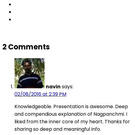
2 Comments
navin
says:
02/08/2016 at 2:39 PM
Knowledgeable. Presentation is awesome. Deep
and compendious explanation of Nagpanchmi. I
liked from the inner core of my heart. Thanks for
sharing so deep and meaningful info.