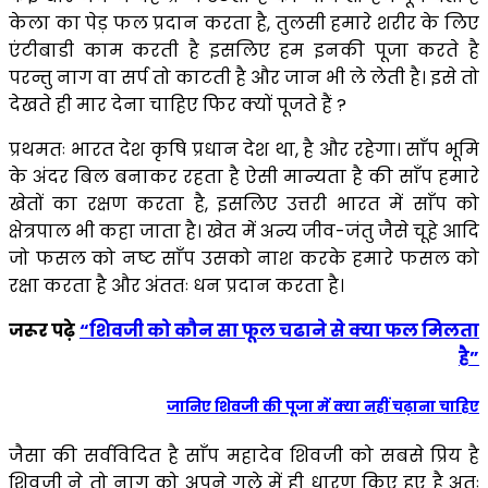
केला का पेड़ फल प्रदान करता है, तुलसी हमारे शरीर के लिए
एंटीबाडी काम करती है इसलिए हम इनकी पूजा करते है
परन्तु नाग वा सर्प तो काटती है और जान भी ले लेती है। इसे तो
देखते ही मार देना चाहिए फिर क्यों पूजते हैं ?
प्रथमतः भारत देश कृषि प्रधान देश था, है और रहेगा। साँप भूमि
के अंदर बिल बनाकर रहता है ऐसी मान्यता है की साँप हमारे
खेतों का रक्षण करता है, इसलिए उत्तरी भारत में साँप को
क्षेत्रपाल भी कहा जाता है। खेत में अन्य जीव-जंतु जैसे चूहे आदि
जो फसल को नष्ट साँप उसको नाश करके हमारे फसल को
रक्षा करता है और अंततः धन प्रदान करता है।
जरूर पढ़े
“शिवजी को कौन सा फूल चढाने से क्या फल मिलता
है”
जानिए शिवजी की पूजा में क्या नहीं चढ़ाना चाहिए
जैसा की सर्वविदित है साँप महादेव शिवजी को सबसे प्रिय है
शिवजी ने तो नाग को अपने गले में ही धारण किए हुए है अतः