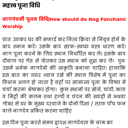
नागपंचमी पूजन विधि|How should do Nag Panchami
Worship
प्रातः उठकर घर की सफाई कर नित्य क्रिया से निवृत्त होने के
बाद स्नान करे। उसके बाद साफ-स्वच्छ वस्त्र धारण करें।
नाग पूजा करने के लिए स्थान निर्धारित कर ले। इसके बाद
दीवाल पर गेरू से पोतकर उस स्थान को शुद्ध कर लें। पुनः
उसमें अनेक नागदेवों की आकृति बनाना चाहिए। हालांकि
इस बात का जरूर ध्यान रखे की स्थान विशेष में पूजा का
विधान अलग हो जाता है यहाँ पर सामान्य पूजा के विषय में
चर्चा करना श्रेष्ठकर होगा। कुछ स्थानों पर सोने, चांदी, काठ
व मिट्टी की कलम तथा हल्दी व चंदन की स्याही से अथवा
गोबर से घर के मुख्य दरवाजे के दोनों दिशा / तरफ पाँच फन
वाले नागदेव अंकित करना चाहिए
इस दिन पूजा करते समय द्वादश नागदेवता के नाम का