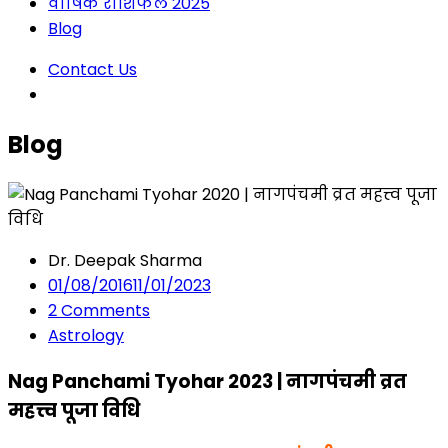
वार्षिक राशिफल 2025
Blog
Contact Us
Blog
Dr. Deepak Sharma
01/08/2016
11/01/2023
2
Comments
Astrology
Nag Panchami Tyohar 2023 | नागपंचमी व्रत
महत्त्व पूजा विधि