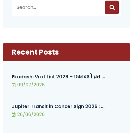
Recent Posts
Ekadashi Vrat List 2026 – एकादशी व्रत ...
09/07/2026
Jupiter Transit in Cancer Sign 2026 : ...
26/06/2026