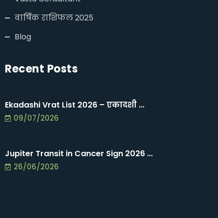
वार्षिक राशिफल 2025
Blog
Recent Posts
Ekadashi Vrat List 2026 – एकादशी ...
09/07/2026
Jupiter Transit in Cancer Sign 2026 ...
26/06/2026