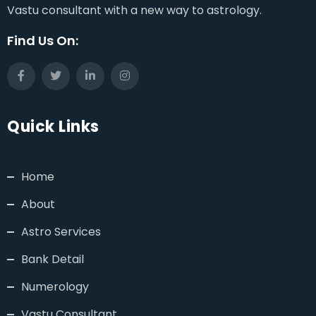
Vastu consultant with a new way to astrology.
Find Us On:
Quick Links
Home
About
Astro Services
Bank Detail
Numerology
Vastu Consultant