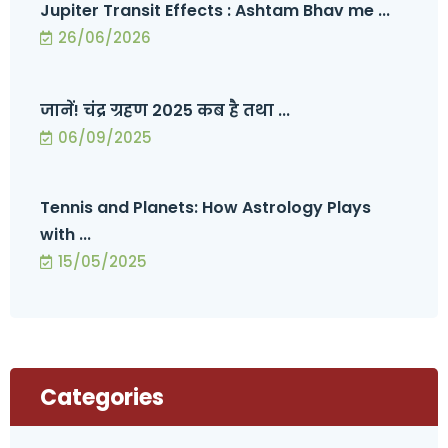
Jupiter Transit Effects : Ashtam Bhav me ...
26/06/2026
जानें! चंद्र ग्रहण 2025 कब है तथा ...
06/09/2025
Tennis and Planets: How Astrology Plays
with ...
15/05/2025
Categories