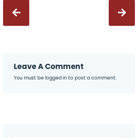
Leave A Comment
You must be
logged in
to post a comment.