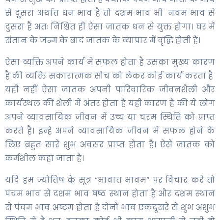
से दूसरा अर्थात धन भाव है तो दशम भाव भी नवम भाव से
दुसरा है अतः निश्चित ही ऐसा जातक धन से युक्त होगा। घर में
संतान के जन्म के बाद जातक के व्यापार में वृद्धि होती है।
ऐसा व्यक्ति अपने कार्य में सफल होता है उसका मुख्य कारण
है की व्यक्ति सकारात्मक सोच को लेकर कोई कार्य करता है
यही नहीं ऐसा जातक अपनी पारिवारिक जीवनशैली और
कार्यस्थल की शैली में अंतर होता है यही कारण है की ये लोग
अपने व्यावसायिक जीवन में उच्च या चरम स्थिति को प्राप्त
करते है। इन्हे अपने व्यावसायिक जीवन में सफल होने के
लिए बहुत सारे शुभ अवसर प्राप्त होता है। ऐसे जातक को
कर्मशील कहा जाता है।
यदि हम ज्योतिष के सूत्र “भावात भावम” पर विचार करे तो
पंचम भाव से दशम भाव षष्ठ स्थान होता है और दशम स्थान
से पंचम भाव अष्टम होता है दोनों भाव एकदूसरे से शुभ अशुभ