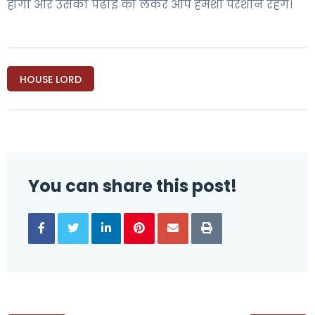
होगा और उसकी पढाई को लेकर आप हमेशा परेशान रहेंगे।
HOUSE LORD
You can share this post!