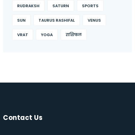
RUDRAKSH
SATURN
SPORTS
SUN
TAURUS RASHIFAL
VENUS
VRAT
YOGA
राशिफल
Contact Us