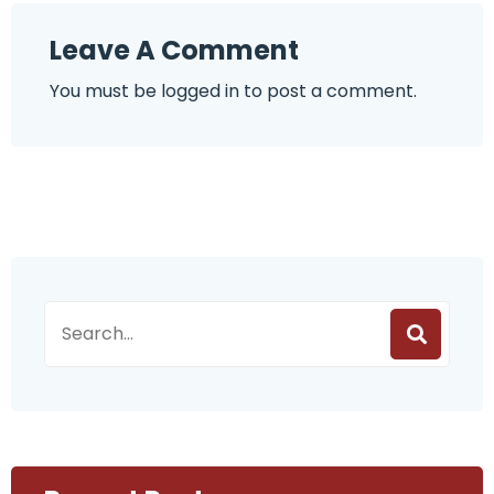
Leave A Comment
You must be
logged in
to post a comment.