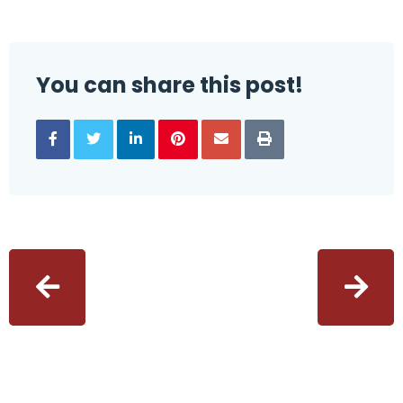
You can share this post!