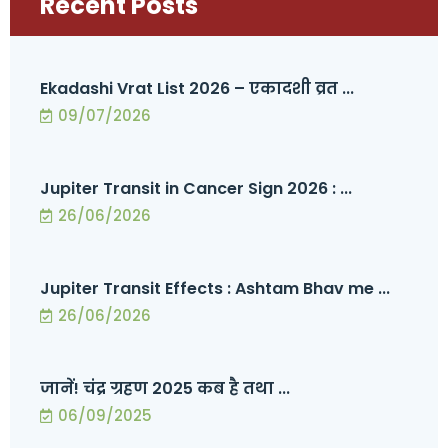
Recent Posts
Ekadashi Vrat List 2026 – एकादशी व्रत ...
09/07/2026
Jupiter Transit in Cancer Sign 2026 : ...
26/06/2026
Jupiter Transit Effects : Ashtam Bhav me ...
26/06/2026
जानें! चंद्र ग्रहण 2025 कब है तथा ...
06/09/2025