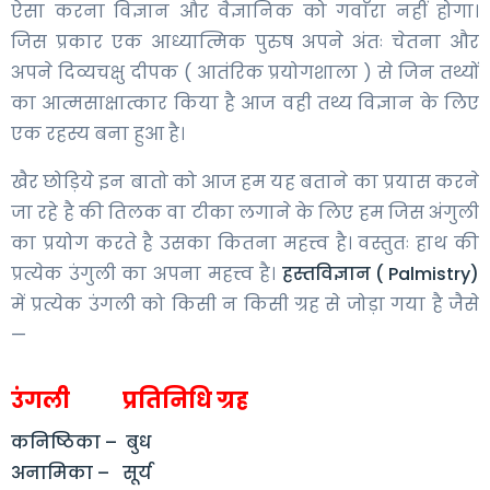
ऐसा करना विज्ञान और वैज्ञानिक को गवाँरा नहीं होगा।
जिस प्रकार एक आध्यात्मिक पुरुष अपने अंतः चेतना और
अपने दिव्यचक्षु दीपक ( आतंरिक प्रयोगशाला ) से जिन तथ्यों
का आत्मसाक्षात्कार किया है आज वही तथ्य विज्ञान के लिए
एक रहस्य बना हुआ है।
खैर छोड़िये इन बातो को आज हम यह बताने का प्रयास करने
जा रहे है की तिलक वा टीका लगाने के लिए हम जिस अंगुली
का प्रयोग करते है उसका कितना महत्त्व है। वस्तुतः हाथ की
प्रत्येक उंगुली का अपना महत्त्व है।
हस्तविज्ञान ( Palmistry)
में प्रत्येक उंगली को किसी न किसी ग्रह से जोड़ा गया है जैसे
—
उंगली प्रतिनिधि ग्रह
कनिष्ठिका – बुध
अनामिका – सूर्य