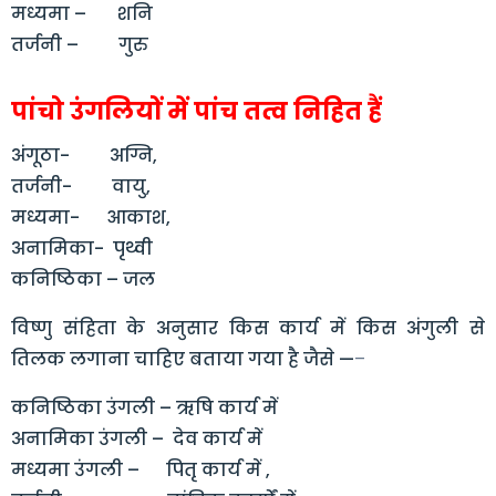
मध्यमा – शनि
तर्जनी – गुरु
पांचो उंगलियों में पांच तत्व निहित हैं
अंगूठा- अग्नि,
तर्जनी- वायु,
मध्यमा- आकाश,
अनामिका- पृथ्वी
कनिष्ठिका – जल
विष्णु संहिता के अनुसार किस कार्य में किस अंगुली से
तिलक लगाना चाहिए बताया गया है जैसे —
–
कनिष्ठिका उंगली – ऋषि कार्य में
अनामिका उंगली – देव कार्य में
मध्यमा उंगली – पितृ कार्य में ,