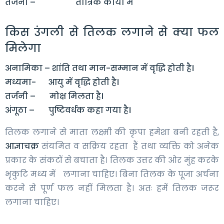
तर्जनी – तांत्रिक कार्यों में
किस उंगली से तिलक लगाने से क्या फल
मिलेगा
अनामिका – शांति तथा मान-सम्मान में वृद्धि होती है।
मध्यमा- आयु में वृद्धि होती है।
तर्जनी – मोक्ष मिलता है।
अंगूठा – पुष्टिवर्धक कहा गया है।
तिलक लगाने से माता लक्ष्मी की कृपा हमेशा बनी रहती है,
आज्ञाचक्र
संयमित व सक्रिय रहता हैं तथा व्यक्ति को अनेक
प्रकार के संकटों से बचाता है। तिलक उत्तर की ओर मुंह करके
भृकुटि मध्य में लगाना चाहिए। बिना तिलक के पूजा अर्चना
करने से पूर्ण फल नहीं मिलता है। अतः हमें तिलक जरूर
लगाना चाहिए।