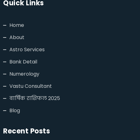
Quick Links
Home
About
Astro Services
Bank Detail
Numerology
Vastu Consultant
वार्षिक राशिफल 2025
Blog
Recent Posts