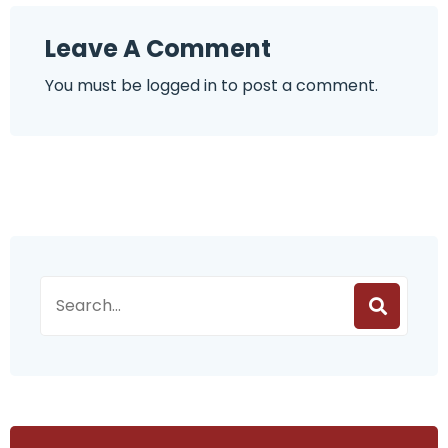
Leave A Comment
You must be
logged in
to post a comment.