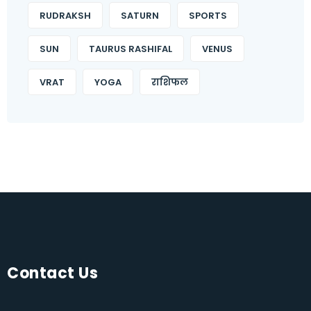
RUDRAKSH
SATURN
SPORTS
SUN
TAURUS RASHIFAL
VENUS
VRAT
YOGA
राशिफल
Contact Us