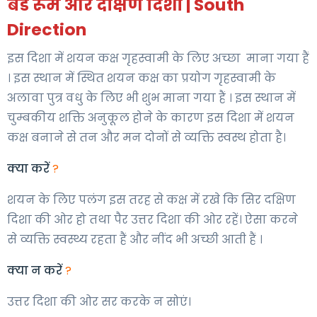
बेड रूम और दक्षिण दिशा | South
Direction
इस दिशा में शयन कक्ष गृहस्वामी के लिए अच्छा माना गया हैं
। इस स्थान में स्थित शयन कक्ष का प्रयोग गृहस्वामी के
अलावा पुत्र वधु के लिए भी शुभ माना गया हैं । इस स्थान में
चुम्बकीय शक्ति अनुकूल होने के कारण इस दिशा में शयन
कक्ष बनाने से तन और मन दोनों से व्यक्ति स्वस्थ होता है।
क्या करें
?
शयन के लिए पलंग इस तरह से कक्ष में रखे कि सिर दक्षिण
दिशा की ओर हो तथा पैर उत्तर दिशा की ओर रहें। ऐसा करने
से व्यक्ति स्वस्थ्य रहता हैं और नींद भी अच्छी आती हैं ।
क्या न करें
?
उत्तर दिशा की ओर सर करके न सोएं।