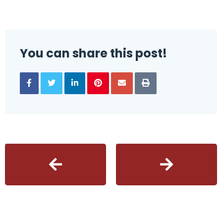
You can share this post!