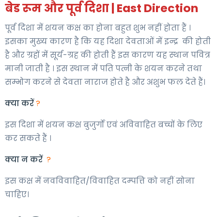
बेड रूम और पूर्व दिशा | East Direction
पूर्व दिशा में शयन कक्ष का होना बहुत शुभ नहीं होता हैं ।
इसका मुख्य कारण है कि यह दिशा देवताओं में इन्द्र की होती
है और ग्रहों में सूर्य-ग्रह की होती हैं इस कारण यह स्थान पवित्र
मानी जाती है । इस स्थान में पति पत्नी के शयन करने तथा
सम्भोग करने से देवता नाराज होते है और अशुभ फल देते हैं।
क्या करें
?
इस दिशा में शयन कक्ष बुजुर्गो एवं अविवाहित बच्चों के लिए
कर सकते हैं ।
क्या न करें
?
इस कक्ष में नवविवाहित/विवाहित दम्पत्ति को नहीं सोना
चाहिए।