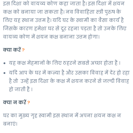
इस दिशा को वायव्य कोण कहा जाता है। इस दिशा में शयन
कक्ष को बनाया जा सकता हैं। नव विवाहिता स्त्री पुरुष के
लिए यह स्थान उत्तम है। यदि घर के स्वामी का वैसा कार्य है
जिसके कारण हमेशा घर से दूर रहना पड़ता है तो उनके लिए
वायव्य कोण में शयन कक्ष बनाना उत्तम होगा।
क्या करें
?
यह कक्ष मेहमानों के लिए ठहरने सबसे अच्छा होता हैं ।
यदि आप के घर में कन्या है और उसका विवाह में देर हो रहा
है तो उन्हें इस दिशा के कक्ष में शयन करने से जल्दी विवाह
हो जाती हैं ।
क्या न करें
?
घर का मुख्य गृह स्वामी इस स्थान में अपना शयन कक्ष न
बनाएं।