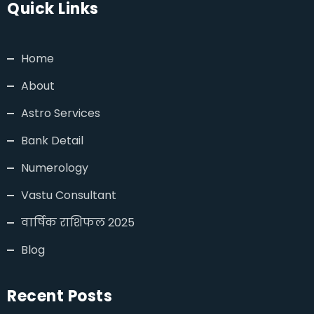
Quick Links
Home
About
Astro Services
Bank Detail
Numerology
Vastu Consultant
वार्षिक राशिफल 2025
Blog
Recent Posts