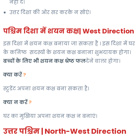
नहीं दें।
उत्तर दिशा की ओर सर करके न सोएं।
पश्चिम दिशा में शयन कक्ष| West Direction
इस दिशा में शयन कक्ष बनाया जा सकता हैं । इस दिशा में घर
के कनिष्ठ सदस्यों के शयन कक्ष बनाना शुभदायक होगा।
बच्चों के लिए भी शयन कक्ष श्रेष्ठ फल
देने वाला होगा।
क्या करें
?
स्टूडेंट अपना शयन कक्ष बना सकता है।
क्या न करें
?
घर का मुखिया अपना शयन कक्ष न बनाएं।
उत्तर पश्चिम | North-West Direction