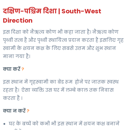
दक्षिण-पश्चिम दिशा | South-West
Direction
इस दिशा को नैऋत्य कोण भी कहा जाता है। नैऋत्य कोण
पृथ्वी तत्व हैं और पृथ्वी स्थायित्व प्रदान करता है इसलिए गृह
स्वामी के शयन कक्ष के लिए सबसे उत्तम और शुभ स्थान
माना गया है।
क्या करें
?
इस स्थान में गृहस्वामी का बेड रूम होने पर जातक स्वस्थ
रहता है। ऐसा व्यक्ति उस घर में लम्बे काल तक निवास
करता हैं ।
क्या न करें
?
घर के बच्चें को कभी भी इस स्थान में शयन कक्ष बनाने