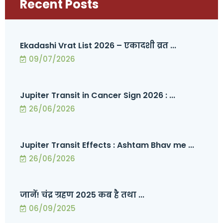
Recent Posts
Ekadashi Vrat List 2026 – एकादशी व्रत ...
09/07/2026
Jupiter Transit in Cancer Sign 2026 : ...
26/06/2026
Jupiter Transit Effects : Ashtam Bhav me ...
26/06/2026
जानें! चंद्र ग्रहण 2025 कब है तथा ...
06/09/2025