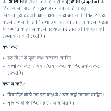
को
अपमानित
होना पड़ता है। ग्रहों में
बृहस्पति (Jupiter)
की
दिशा मानी जाती हैं।
गुरु धन का
कारक है। वास्तु
नियमानुसार इस दिशा में शयन कक्ष बनाना निषिद्ध है ऐसा
करने से धन की हानि तथा अपमान का सामना करना पड़ता
है। दम्पत्ति के शयन करने पर
कन्या संतान
अधिक होने की
सम्भावना बनी रहती हैं ।
क्या करें
?
इस दिशा में पूजा कक्ष बनाना चाहिए।
बच्चों के लिए अध्ययन/शयन कक्ष के लिए प्रयोग कर
सकते हेै।
क्या न करें
?
विवाहित जोड़ो को इस कक्ष में शयन नहीं करना चाहिए ।
वृद्ध लोगो के लिए यह स्थान वर्जित हैं ।