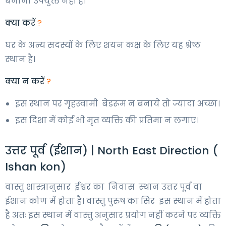
बनाना उपयुक्त नहीं है।
क्या करें
?
घर के अन्य सदस्यों के लिए शयन कक्ष के लिए यह श्रेष्ठ
स्थान है।
क्या न करें
?
इस स्थान पर गृहस्वामी बेडरूम न बनाये तो ज्यादा अच्छा।
इस दिशा में कोई भी मृत व्यक्ति की प्रतिमा न लगाए।
उत्तर पूर्व (ईशान) | North East Direction (
Ishan kon)
वास्तु शास्त्रानुसार ईश्वर का निवास स्थान उत्तर पूर्व वा
ईशान कोण में होता है। वास्तु पुरुष का सिर इस स्थान में होता
है अतः इस स्थान में वास्तु अनुसार प्रयोग नहीं करने पर व्यक्ति