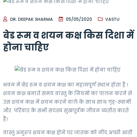
DR. DEEPAK SHARMA
05/05/2020
VASTU
बेड रूम व शयन कक्ष किस दिशा में
होना चाहिए
भवन में बेड रूम व शयन कक्ष का महत्वपूर्ण स्थान होता हैं ।
शयन कक्ष बनाते समय वास्तु के नियमों का पालन करने से
उस शयन कक्ष में शयन करने वाले के साथ साथ गृह-स्वामी
और परिवार के सभी सदस्य सुखपूर्वक जीवन व्यतीत करते
हैं।
वास्तु अनुरूप शयन कक्ष होने पर जातक को नींद अच्छी आती