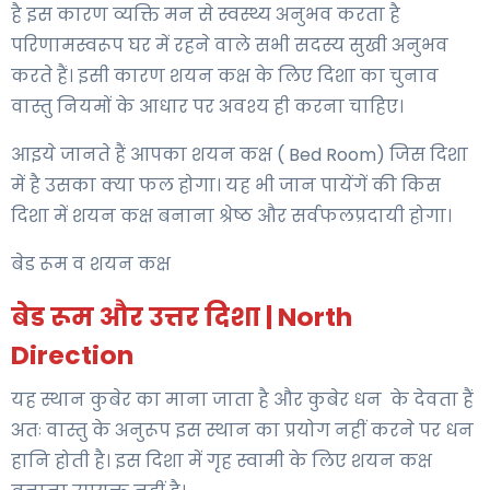
है इस कारण व्यक्ति मन से स्वस्थ्य अनुभव करता है
परिणामस्वरूप घर में रहने वाले सभी सदस्य सुखी अनुभव
करते हैं। इसी कारण शयन कक्ष के लिए दिशा का चुनाव
वास्तु नियमों के आधार पर अवश्य ही करना चाहिए।
आइये जानते हैं आपका शयन कक्ष ( Bed Room) जिस दिशा
में है उसका क्या फल होगा। यह भी जान पायेंगें की किस
दिशा में शयन कक्ष बनाना श्रेष्ठ और सर्वफलप्रदायी होगा।
बेड रूम व शयन कक्ष
बेड रूम और उत्तर दिशा | North
Direction
यह स्थान कुबेर का माना जाता है और कुबेर धन के देवता हैं
अतः वास्तु के अनुरूप इस स्थान का प्रयोग नहीं करने पर धन
हानि होती है। इस दिशा में गृह स्वामी के लिए शयन कक्ष