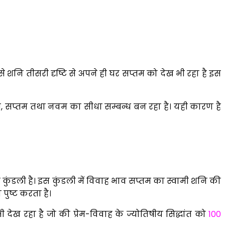
 से शनि तीसरी दृष्टि से अपने ही घर सप्तम को देख भी रहा है इस
पंचम, सप्तम तथा नवम का सीधा सम्बन्ध बन रहा है। यही कारण है
कुंडली है। इस कुंडली में विवाह भाव सप्तम का स्वामी शनि की
 पुष्ट करता है।
देख रहा है जो की प्रेम-विवाह के ज्योतिषीय सिद्धांत को
100