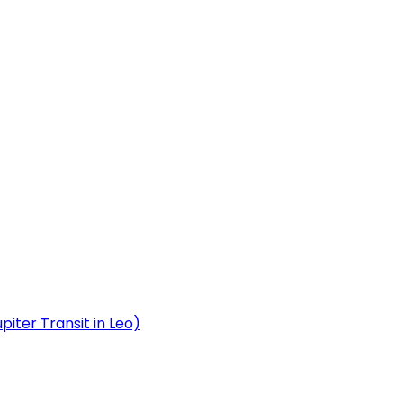
upiter Transit in Leo)