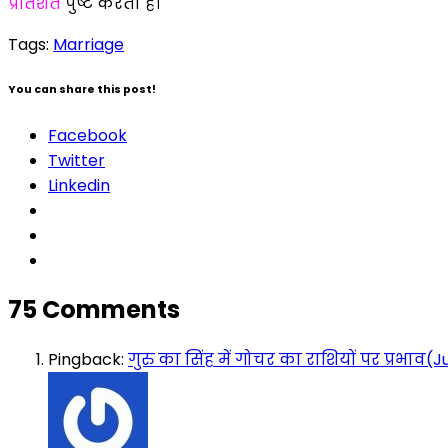
प्रतिशत
पुष्ट करता है।
Tags:
Marriage
You can share this post!
Facebook
Twitter
Linkedin
75 Comments
Pingback:
गुरु का सिंह में गोचर का राशियों पर प्रभाव(J