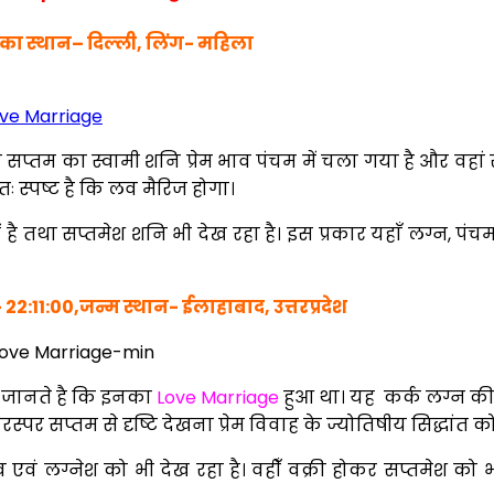
 का स्थान– दिल्ली, लिंग- महिला
ाव सप्तम का स्वामी शनि प्रेम भाव पंचम में चला गया है और वहां
ः स्पष्ट है कि लव मैरिज होगा।
में है तथा सप्तमेश शनि भी देख रहा है। इस प्रकार यहाँ लग्न, 
22:11:00,जन्म स्थान- ईलाहाबाद, उत्तरप्रदेश
 जानते है कि इनका
Love Marriage
हुआ था। यह कर्क लग्न की 
स्पर सप्तम से दृष्टि देखना प्रेम विवाह के ज्योतिषीय सिद्धांत को
ं लग्नेश को भी देख रहा है। वहीँ वक्री होकर सप्तमेश को भी 