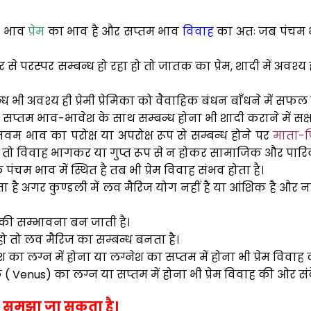
म भाव
प्रेम
का भाव है और सप्तम भाव
विवाह
का अतः जब पंचम भाव
 परस्पर सम्बन्ध हो रहा हो तो जातक का प्रेम, शादी में अवश्य 
भी अवश्य ही प्रेमी प्रेमिका को वैवाहिक बंधन बाँधने में सफल ह
प्तम भाव-भावेश के साथ सम्बन्ध होना भी शादी कराने में सक्ष
नवम भाव का परोक्ष या अपरोक्ष रूप से सम्बन्ध होने पर
माता-प
 तो विवाह भागकर या गुप्त रूप से न होकर सामाजिक और पारिवा
क्र पंचम भाव में स्थित है तब भी प्रेम विवाह संभव होता है।
ा है अगर कुण्डली में लव मैरिज योग नहीं है या आंशिक है और न
ह की सम्भावना बन जाती है।
हो तो लव मैरिज का सम्बन्ध बनता है।
 लग्न में होना या लग्नेश का सप्तम में होना भी प्रेम विवाह क
र ( Venus) का लग्न या सप्तम में होना भी प्रेम विवाह की ओर स
को समझा जा सकता है।