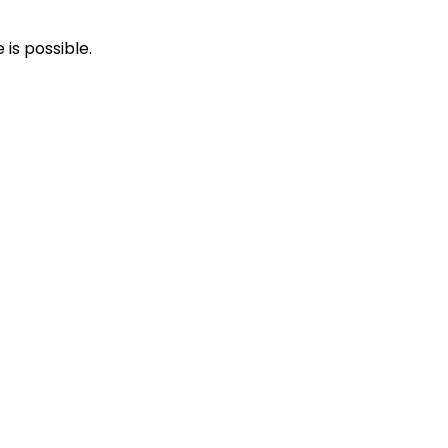
 is possible.