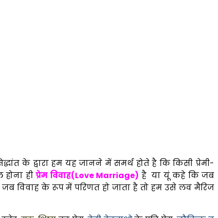
िद्धांत के द्वारा हम यह जानने में समर्थ होते है कि किसी प्रेमी-
ील होना ही
प्रेम विवाह(Love Marriage)
है या यूं कहे कि जब
म जब विवाह के रूप में परिणत हो जाता है तो हम उसे लव मैरिज