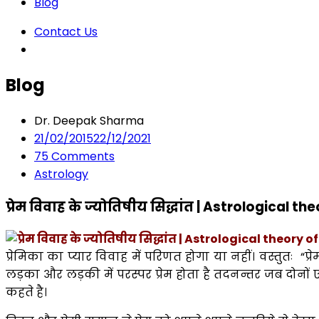
Blog
Contact Us
Blog
Dr. Deepak Sharma
21/02/2015
22/12/2021
75
Comments
Astrology
प्रेम विवाह के ज्योतिषीय सिद्धांत | Astrological 
प्रेमिका का प्यार विवाह में परिणत होगा या नहीं। वस्तुतः “प्
लड़का और लड़की में परस्पर प्रेम होता है तदनन्तर जब दोनों ए
कहते है।