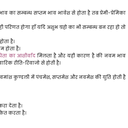
 का सम्बन्ध सप्तम भाव भावेश से होता है तब प्रेमी-प्रेमिका
ही परिणत होगा हाँ यदि अशुभ ग्रहो का भी सम्बन्ध बन रहा हो तो
ोता है।
म होता है।
िता का आशीर्वाद
मिलता है और यही कारण है की नवम भाव
रिक रीति-रिवाजो से होती है।
वमांश कुण्डली में पंचमेश, सप्तमेश और नवमेश की युति होती है
रा देता है।
ंकेत करता है।