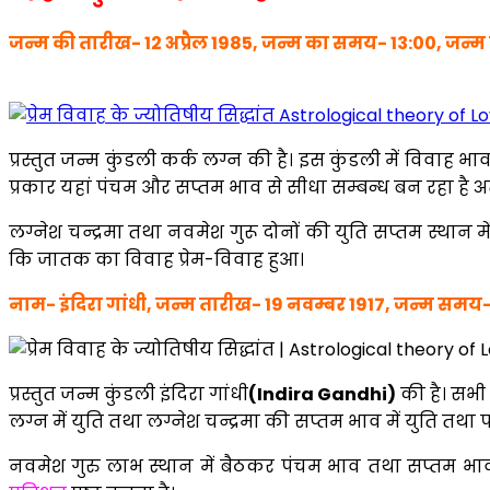
जन्म की तारीख- 12 अप्रैल 1985, जन्म का समय- 13:00, जन्म
प्रस्तुत जन्म कुंडली कर्क लग्न की है। इस कुंडली में विवाह भ
प्रकार यहां पंचम और सप्तम भाव से सीधा सम्बन्ध बन रहा है अत
लग्नेश चन्द्रमा तथा नवमेश गुरू दोनों की युति सप्तम स्थान 
कि जातक का विवाह प्रेम-विवाह हुआ।
नाम- इंदिरा गांधी, जन्म तारीख- 19 नवम्बर 1917, जन्म समय- 
प्रस्तुत जन्म कुंडली इंदिरा गांधी
(Indira Gandhi)
की है। सभी
लग्न में युति तथा लग्नेश चन्द्रमा की सप्तम भाव में युति तथा पर
नवमेश गुरु लाभ स्थान में बैठकर पंचम भाव तथा सप्तम भाव एव