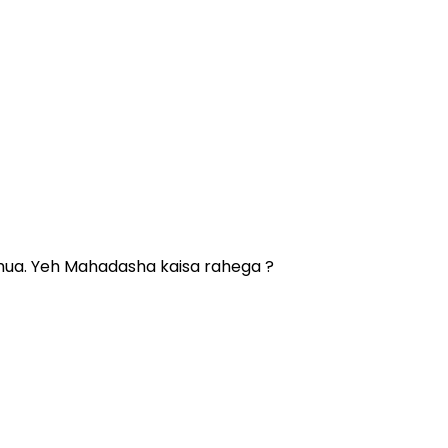
 hua. Yeh Mahadasha kaisa rahega ?