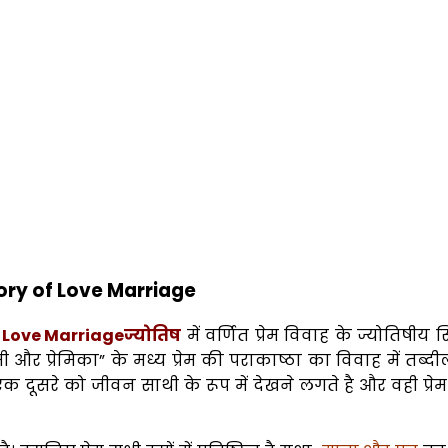
theory of Love Marriage
ज्योतिष
में वर्णित प्रेम विवाह के ज्योतिषीय स
रेमी और प्रेमिका” के मध्य प्रेम की पराकाष्ठा का विवाह में तब्द
क दूसरे को जीवन साथी के रूप में देखने लगते है और वही प्रे