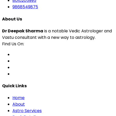
8010205995
9868549875
About Us
Dr Deepak Sharma
is a notable Vedic Astrologer and
Vastu consultant with a new way to astrology.
Find Us On:
Quick Links
Home
About
Astro Services