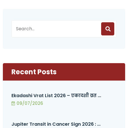
Recent Posts
Ekadashi Vrat List 2026 – एकादशी व्रत ...
09/07/2026
Jupiter Transit in Cancer Sign 2026 : ...