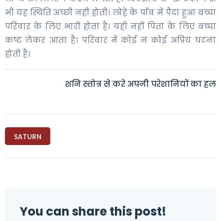
भी यह स्थिति अच्छी नहीं होती। लोहे के पाँव में पैदा हुआ बच्चा
परिवार के लिए भारी होता है। यही नहीं पिता के लिए बच्चा
कष्ट लेकर आता है। परिवार में कोई न कोई अप्रिय घटना
होती है।
शनि स्तोत्र से करे अपनी परेशानियों का हल
SATURN
You can share this post!