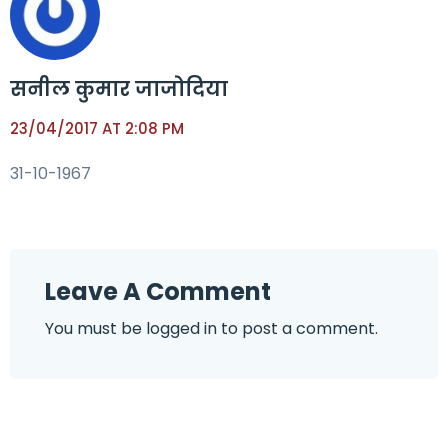
सनील कुमार जाजोदिया
23/04/2017 AT 2:08 PM
31-10-1967
Leave A Comment
You must be
logged in
to post a comment.