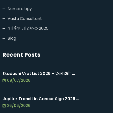
Numerology
Vastu Consultant
वार्षिक राशिफल 2025
Blog
Recent Posts
Ekadashi Vrat List 2026 – एकादशी ...
09/07/2026
Jupiter Transit in Cancer Sign 2026 ...
26/06/2026