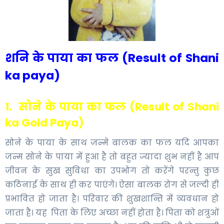
शनि के पाया का फल (Result of Shani
ka paya)
1. सोने के पाया का फल (Result of Shani
ka Gold Paya)
सोने के पाया के साथ जन्मे बालक का फल यदि आपका
जन्म सोने के पाया में हुआ है तो बहुत ज्यादा शुभ नहीं है आप
जीवन के सुख सुविधा का उपभोग तो करेंगे परन्तु कुछ
कठिनाई के साथ ही कर पाएंगे। ऐसा बालक रोग से जल्दी ही
प्रभावित हो जाता है। परिवार की शुखशान्ति में व्यवधान हो
जाता है। यह पिता के लिए अच्छा नहीं होता है। पिता को शत्रुओं