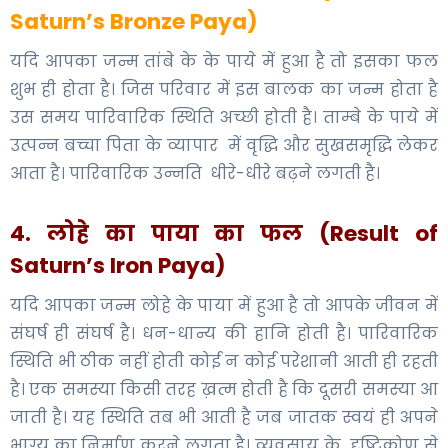
Saturn’s Bronze Paya)
यदि आपका जन्म तांबे के के पाये में हुआ है तो इसका फल
शुभ ही होता है। जिस परिवार में इस बालक का जन्म होता है
उस समय पारिवारिक स्थिति अच्छी होती है। ताम्बे के पाये में
उत्पन्न बच्चा पिता के व्यापार में वृद्धि और सुखसमृद्धि लेकर
आता है। पारिवारिक उन्नति धीरे-धीरे बढ़ने लगती है।
4. लोहे का पाया का फल (Result of
Saturn’s Iron Paya)
यदि आपका जन्म लोहे के पाया में हुआ है तो आपके जीवन में
संघर्ष ही संघर्ष है। धन-धान्य की हानि होती है। पारिवारिक
स्थिति भी ठीक नहीं होती कोई न कोई परेशानी आती ही रहती
है। एक समस्या किसी तरह ख़त्म होती है कि दूसरी समस्या आ
जाती है। यह स्थिति तब भी आती है जब जातक स्वयं ही अपने
भाग्य का निर्माण करने लगता है। व्यवसाय के दृष्टिकोण से