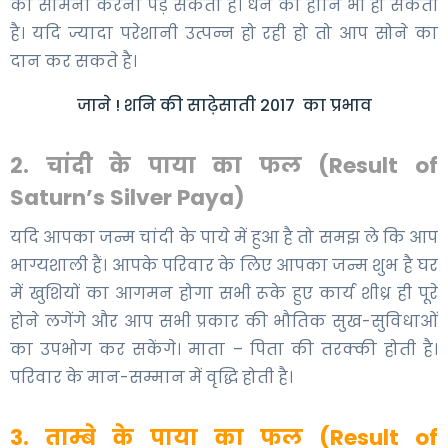
का सामना करना पड़ सकता है। धन की हानि भी हो सकती
है। यदि ज्यादा परेशानी उत्पन्न हो रही हो तो आप सोने का
दान कर सकते है।
जाने ! शनि की साढ़ेसाती 2017 का प्रभाव
2. चांदी के पाया का फल (Result of
Saturn’s Silver Paya)
यदि आपका जन्म चांदी के पाये में हुआ है तो समझ ले कि आप
भाग्यशाली हैं। आपके परिवार के लिए आपका जन्म शुभ है घर
में खुशियों का आगमन होगा सभी रूके हुए कार्य शीध्र ही पूरे
होने लगेंगे और आप सभी प्रकार की भौतिक सुख-सुविधाओं
का उपभोग कर सकेंगे। माता – पिता की तरक्की होती है।
परिवार के मान-सम्मान में वृद्धि होती है।
3. ताम्बे के पाया का फल (Result of