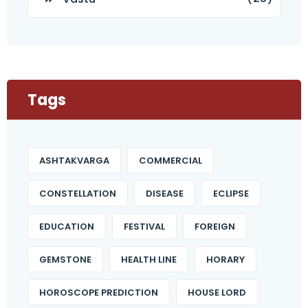
Tags
ASHTAKVARGA
COMMERCIAL
CONSTELLATION
DISEASE
ECLIPSE
EDUCATION
FESTIVAL
FOREIGN
GEMSTONE
HEALTH LINE
HORARY
HOROSCOPE PREDICTION
HOUSE LORD