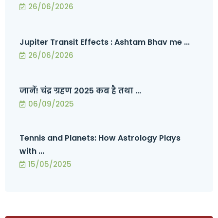
26/06/2026
Jupiter Transit Effects : Ashtam Bhav me ...
26/06/2026
जानें! चंद्र ग्रहण 2025 कब है तथा ...
06/09/2025
Tennis and Planets: How Astrology Plays
with ...
15/05/2025