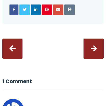
1 Comment