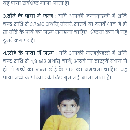
यह पाया सर्वश्रेष्ठ माना जाता है।
3.ताँबे के पाया में जन्म
: यदि आपकी जन्मकुंडली में शनि
चन्द्र राशि से 3,7&10 अर्थात् तीसरे, सातवें या दसवें भाव में हो
तो ताँबे के पाये का जन्म समझना चाहिए। श्रेष्ठता क्रम में यह
दूसरे क्रम पर है।
4.लोहे के पाया में जन्म
: यदि आपकी जन्मकुंडली में शनि
चन्द्र राशि से 4,8 &12 अर्थात् चौथे, आठवें या बारहवें स्थान में
हो तो बच्चे का जन्म लोहे के पाए का समझना चाहिए। यह
पाया बच्चे के परिवार के लिए शुभ नहीं माना जाता है।