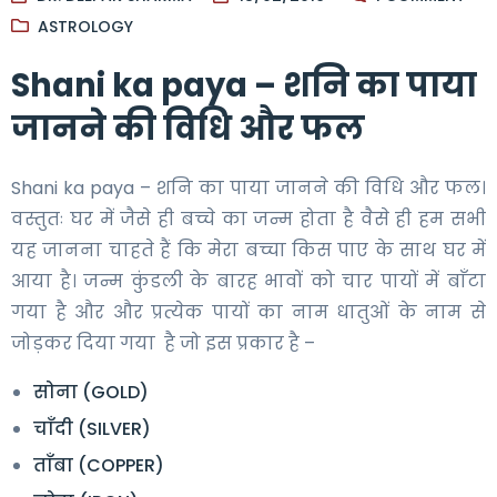
ASTROLOGY
Shani ka paya – शनि का पाया
जानने की विधि और फल
Shani ka paya – शनि का पाया जानने की विधि और फल।
वस्तुतः घर में जैसे ही बच्चे का जन्म होता है वैसे ही हम सभी
यह जानना चाहते हैं कि मेरा बच्चा किस पाए के साथ घर में
आया है। जन्म कुंडली के बारह भावों को चार पायों में बाँटा
गया है और और प्रत्येक पायों का नाम धातुओं के नाम से
जोड़कर दिया गया है जो इस प्रकार है –
सोना (GOLD)
चाँदी (SILVER)
ताँबा (COPPER)