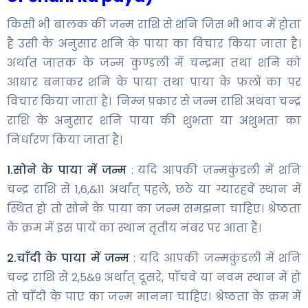
किसी भी बालक की जन्म राशि से शनि जिस भी भाव में होता
है उसी के अनुसार शनि के पाया का विचार किया जाता है।
अर्थात जातक के जन्म कुण्डली में चन्द्रमा तथा शनि को
आधार बनाकर शनि के पाया तथा पाया के फलों का पर
विचार किया जाता है। निम्न प्रकार से जन्म राशि अथवा चन्द्र
राशि के अनुसार शनि पाया की शुभता या अशुभता का
निर्धारण किया जाता है।
1.सोने के पाया में जन्म
: यदि आपकी जन्मकुंडली में शनि
चन्द्र राशि से 1,6,&11 अर्थात् पहले, छठे या ग्यारहवें स्थान में
स्थित हो तो सोने के पाया का जन्म समझना चाहिए। श्रेष्ठता
के क्रम में इस पाये का स्थान तृतीय नंबर पर आता है।
2.चाँदी के पाया में जन्म
: यदि आपकी जन्मकुंडली में शनि
चन्द्र राशि से 2,5&9 अर्थात् दूसरे, पाँचवे या नवम स्थान में हो
तो चाँदी के पाए का जन्म मानना चाहिए। श्रेष्ठता के क्रम में