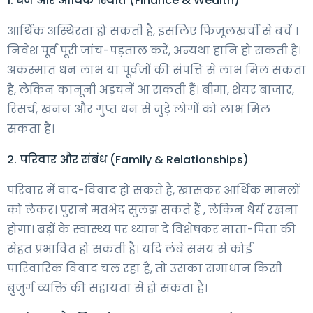
1. धन और आर्थिक स्थिति (Finance & Wealth)
आर्थिक अस्थिरता हो सकती है, इसलिए फिजूलखर्ची से बचें ।
निवेश पूर्व पूरी जांच-पड़ताल करें, अन्यथा हानि हो सकती है।
अकस्मात धन लाभ या पूर्वजों की संपत्ति से लाभ मिल सकता
है, लेकिन कानूनी अड़चनें आ सकती हैं। बीमा, शेयर बाजार,
रिसर्च, खनन और गुप्त धन से जुड़े लोगों को लाभ मिल
सकता है।
2. परिवार और संबंध (Family & Relationships)
परिवार में वाद-विवाद हो सकते हैं, खासकर आर्थिक मामलों
को लेकर। पुराने मतभेद सुलझ सकते हैं , लेकिन धैर्य रखना
होगा। बड़ों के स्वास्थ्य पर ध्यान दे विशेषकर माता-पिता की
सेहत प्रभावित हो सकती है। यदि लंबे समय से कोई
पारिवारिक विवाद चल रहा है, तो उसका समाधान किसी
बुजुर्ग व्यक्ति की सहायता से हो सकता है।