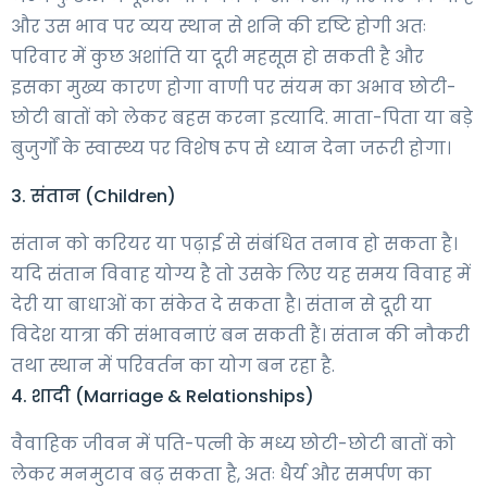
और उस भाव पर व्यय स्थान से शनि की दृष्टि होगी अतः
परिवार में कुछ अशांति या दूरी महसूस हो सकती है और
इसका मुख्य कारण होगा वाणी पर संयम का अभाव छोटी-
छोटी बातों को लेकर बहस करना इत्यादि. माता-पिता या बड़े
बुजुर्गों के स्वास्थ्य पर विशेष रूप से ध्यान देना जरूरी होगा।
3. संतान (Children)
संतान को करियर या पढ़ाई से संबंधित तनाव हो सकता है।
यदि संतान विवाह योग्य है तो उसके लिए यह समय विवाह में
देरी या बाधाओं का संकेत दे सकता है। संतान से दूरी या
विदेश यात्रा की संभावनाएं बन सकती हैं। संतान की नौकरी
तथा स्थान में परिवर्तन का योग बन रहा है.
4. शादी (Marriage & Relationships)
वैवाहिक जीवन में पति-पत्नी के मध्य छोटी-छोटी बातों को
लेकर मनमुटाव बढ़ सकता है, अतः धैर्य और समर्पण का