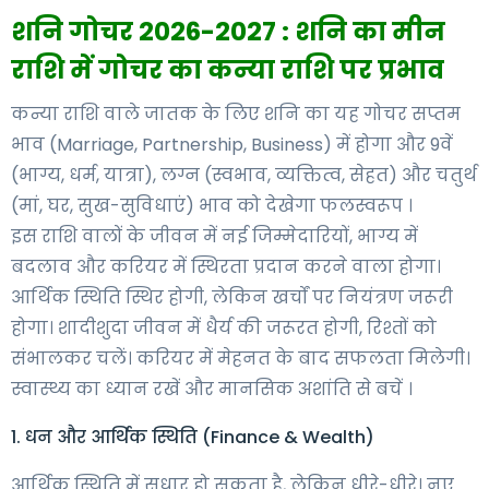
शनि गोचर 2026-2027 : शनि का मीन
राशि में गोचर का कन्या राशि पर प्रभाव
कन्या राशि वाले जातक के लिए शनि का यह गोचर सप्तम
भाव (Marriage, Partnership, Business) में होगा और 9वें
(भाग्य, धर्म, यात्रा), लग्न (स्वभाव, व्यक्तित्व, सेहत) और चतुर्थ
(मां, घर, सुख-सुविधाएं) भाव को देखेगा फलस्वरूप ।
इस राशि वालों के जीवन में नई जिम्मेदारियों, भाग्य में
बदलाव और करियर में स्थिरता प्रदान करने वाला होगा।
आर्थिक स्थिति स्थिर होगी, लेकिन खर्चों पर नियंत्रण जरूरी
होगा। शादीशुदा जीवन में धैर्य की जरूरत होगी, रिश्तों को
संभालकर चलें। करियर में मेहनत के बाद सफलता मिलेगी।
स्वास्थ्य का ध्यान रखें और मानसिक अशांति से बचें ।
1. धन और आर्थिक स्थिति (Finance & Wealth)
आर्थिक स्थिति में सुधार हो सकता है, लेकिन धीरे-धीरे। नए