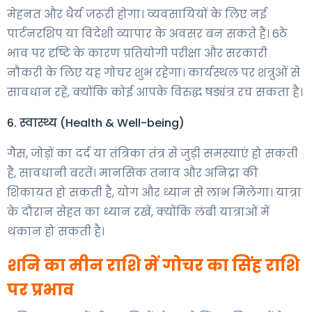
मेहनत और धैर्य जरूरी होगा। व्यवसायियों के लिए नई
पार्टनरशिप या विदेशी व्यापार के अवसर बन सकते हैं। 6ठे
भाव पर दृष्टि के कारण प्रतियोगी परीक्षा और सरकारी
नौकरी के लिए यह गोचर शुभ रहेगा। कार्यस्थल पर शत्रुओं से
सावधान रहें, क्योंकि कोई आपके विरुद्ध षड्यंत्र रच सकता है।
6. स्वास्थ्य (Health & Well-being)
गैस, जोड़ों का दर्द या तंत्रिका तंत्र से जुड़ी समस्याएं हो सकती
हैं, सावधानी बरतें। मानसिक तनाव और अनिद्रा की
शिकायत हो सकती है, योग और ध्यान से लाभ मिलेगा। यात्रा
के दौरान सेहत का ध्यान रखें, क्योंकि लंबी यात्राओं में
थकान हो सकती है।
शनि का मीन राशि में गोचर का सिंह राशि
पर प्रभाव