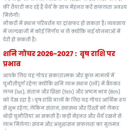
की तैयारी कर रहे हैं धैर्य के साथ मेहनत करें सफलता अवश्य
मिलेगी।
नौकरी में स्थान परिवर्तन या ट्रांसफर हो सकता है। व्यवसाय
में जल्दबाजी में कोई निर्णय न लें क्योंकि नई योजनाओं में
देरी हो सकती है।
शनि गोचर 2026-2027 : वृष राशि पर
प्रभाव
आपके लिए यह गोचर सकारात्मक और कुछ मामलों में
चुनौतीपूर्ण रहेगा क्योंकि शनि लाभ स्थान (11वें) में बैठकर
लग्न (1st), संतान और शिक्षा (5th) और अष्टम भाव (8th)
को देख रहा है । वृष राशि वालों के लिए यह गोचर आर्थिक रूप
से शुभ रहेगा, लेकिन संतान, स्वास्थ्य और रिश्तों को लेकर
थोड़ी चुनौतियां आ सकती हैं। कड़ी मेहनत और धैर्य रखने से
लाभ मिलेगा। संयम और अनुशासन सफलता का मुलमंत्र