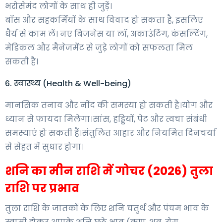
भरोसेमंद लोगों के साथ ही जुड़ें।
बॉस और सहकर्मियों के साथ विवाद हो सकता है, इसलिए
धैर्य से काम लें। नए बिजनेस या लॉ, अकाउंटिंग, कंसल्टिंग,
मेडिकल और मैनेजमेंट से जुड़े लोगों को सफलता मिल
सकती है।
6. स्वास्थ्य (Health & Well-being)
मानसिक तनाव और नींद की समस्या हो सकती है।योग और
ध्यान से फायदा मिलेगा।सांस, हड्डियों, पेट और त्वचा संबंधी
समस्याएं हो सकती हैं।संतुलित आहार और नियमित दिनचर्या
से सेहत में सुधार होगा।
शनि का मीन राशि में गोचर (2026) तुला
राशि पर प्रभाव
तुला राशि के जातकों के लिए शनि चतुर्थ और पंचम भाव के