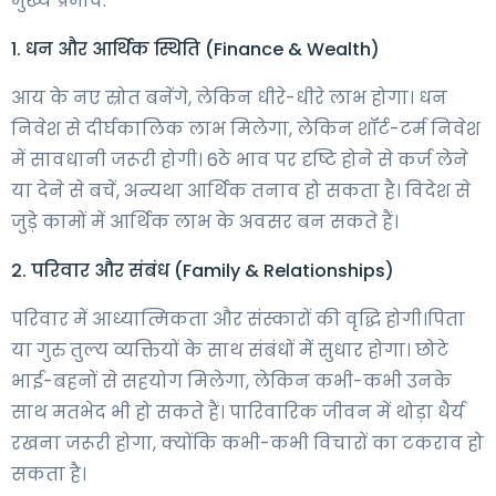
मुख्य प्रभाव:
1. धन और आर्थिक स्थिति (Finance & Wealth)
आय के नए स्रोत बनेंगे, लेकिन धीरे-धीरे लाभ होगा। धन
निवेश से दीर्घकालिक लाभ मिलेगा, लेकिन शॉर्ट-टर्म निवेश
में सावधानी जरूरी होगी। 6ठे भाव पर दृष्टि होने से कर्ज लेने
या देने से बचें, अन्यथा आर्थिक तनाव हो सकता है। विदेश से
जुड़े कामों में आर्थिक लाभ के अवसर बन सकते हैं।
2. परिवार और संबंध (Family & Relationships)
परिवार में आध्यात्मिकता और संस्कारों की वृद्धि होगी।पिता
या गुरु तुल्य व्यक्तियों के साथ संबंधों में सुधार होगा। छोटे
भाई-बहनों से सहयोग मिलेगा, लेकिन कभी-कभी उनके
साथ मतभेद भी हो सकते हैं। पारिवारिक जीवन में थोड़ा धैर्य
रखना जरूरी होगा, क्योंकि कभी-कभी विचारों का टकराव हो
सकता है।