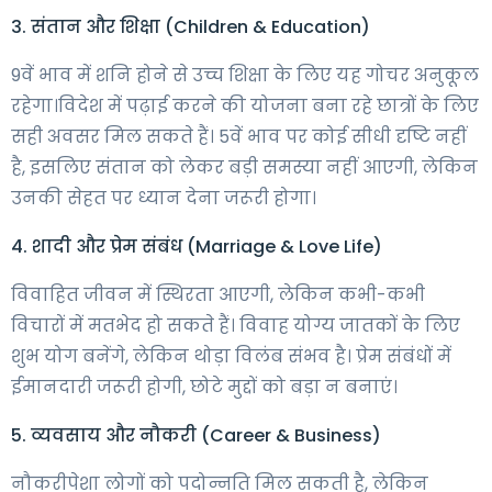
3. संतान और शिक्षा (Children & Education)
9वें भाव में शनि होने से उच्च शिक्षा के लिए यह गोचर अनुकूल
रहेगा।विदेश में पढ़ाई करने की योजना बना रहे छात्रों के लिए
सही अवसर मिल सकते हैं। 5वें भाव पर कोई सीधी दृष्टि नहीं
है, इसलिए संतान को लेकर बड़ी समस्या नहीं आएगी, लेकिन
उनकी सेहत पर ध्यान देना जरूरी होगा।
4. शादी और प्रेम संबंध (Marriage & Love Life)
विवाहित जीवन में स्थिरता आएगी, लेकिन कभी-कभी
विचारों में मतभेद हो सकते हैं। विवाह योग्य जातकों के लिए
शुभ योग बनेंगे, लेकिन थोड़ा विलंब संभव है। प्रेम संबंधों में
ईमानदारी जरूरी होगी, छोटे मुद्दों को बड़ा न बनाएं।
5. व्यवसाय और नौकरी (Career & Business)
नौकरीपेशा लोगों को पदोन्नति मिल सकती है, लेकिन