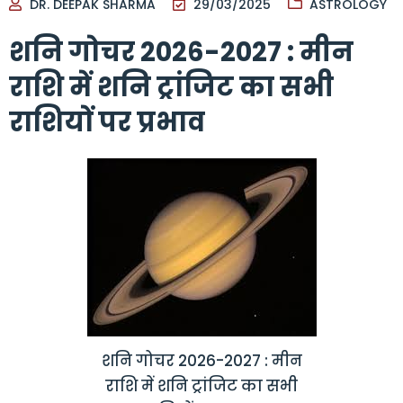
DR. DEEPAK SHARMA
29/03/2025
ASTROLOGY
शनि गोचर 2026-2027 : मीन
राशि में शनि ट्रांजिट का सभी
राशियों पर प्रभाव
शनि गोचर 2026-2027 : मीन
राशि में शनि ट्रांजिट का सभी