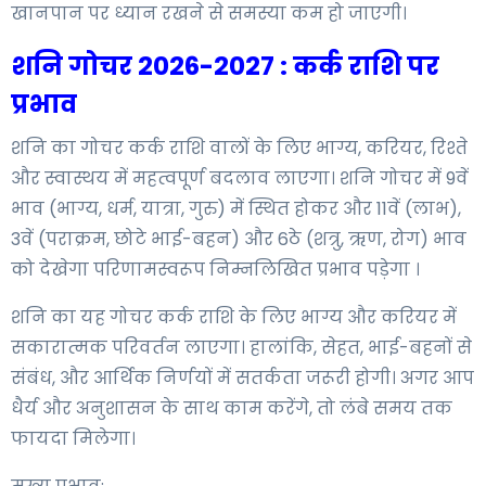
खानपान पर ध्यान रखने से समस्या कम हो जाएगी।
शनि गोचर 2026-2027 : कर्क राशि पर
प्रभाव
शनि का गोचर कर्क राशि वालों के लिए भाग्य, करियर, रिश्ते
और स्वास्थय में महत्वपूर्ण बदलाव लाएगा। शनि गोचर में 9वें
भाव (भाग्य, धर्म, यात्रा, गुरु) में स्थित होकर और 11वें (लाभ),
3वें (पराक्रम, छोटे भाई-बहन) और 6ठे (शत्रु, ऋण, रोग) भाव
को देखेगा परिणामस्वरूप निम्नलिखित प्रभाव पड़ेगा ।
शनि का यह गोचर कर्क राशि के लिए भाग्य और करियर में
सकारात्मक परिवर्तन लाएगा। हालांकि, सेहत, भाई-बहनों से
संबंध, और आर्थिक निर्णयों में सतर्कता जरूरी होगी। अगर आप
धैर्य और अनुशासन के साथ काम करेंगे, तो लंबे समय तक
फायदा मिलेगा।