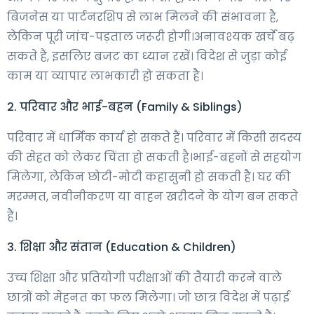
बिजनेस या पार्टनरशिप से लाभ मिलने की संभावना है,
लेकिन पूरी जांच-पड़ताल जरूरी होगी।अनावश्यक खर्चे बढ़
सकते हैं, इसलिए बजट का ध्यान रखें। विदेश से जुड़ा कोई
काम या व्यापार लाभकारी हो सकता है।
2. परिवार और भाई-बहन (Family & Siblings)
परिवार में धार्मिक कार्य हो सकते हैं। परिवार में किसी सदस्य
की सेहत को लेकर चिंता हो सकती है।भाई-बहनों से सहयोग
मिलेगा, लेकिन छोटी-मोटी कहासुनी हो सकती है। घर की
मरम्मत, नवीनीकरण या वाहन खरीदने के योग बन सकते
हैं।
3. शिक्षा और संतान (Education & Children)
उच्च शिक्षा और प्रतियोगी परीक्षाओं की तैयारी करने वाले
छात्रों को मेहनत का फल मिलेगा। जो छात्र विदेश में पढ़ाई