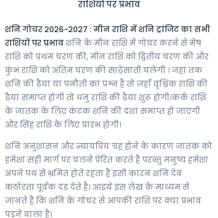
राशियों पर प्रभाव
शनि गोचर 2026-2027 : मीन राशि में शनि ट्रांजिट का सभी
राशियों पर प्रभाव
शनि के मीन राशि में गोचर करने से मेष
राशि को प्रथम चरण की, मीन राशि को द्वितीय चरण की और
कुंभ राशि को अंतिम चरण की साढ़ेसाती चलेगी । जहां तक
शनि की ढैया या पनौती का प्रश्न है तो जहाँ वृश्चिक राशि की
ढैया समाप्त होगी तो धनु राशि की ढैया शुरू होगी।कर्क राशि
के जातक के लिए कंटक शनि की दशा समाप्त हो जाएगी
और सिंह राशि के लिए प्रारंभ होगी।
शनि अनुशासन और न्यायप्रिय ग्रह होने के कारण जातक को
हमेशा सही मार्ग पर चलने प्रेरित करते हैं परन्तु मनुष्य हमेशा
अपने पथ से भ्रमित होते रहता है इसी कारन शनि देव
कठोरता पूर्वक दंड देते है। आइये इस लेख के माध्यम से
जानते हैं कि शनि के गोचर से आपकी राशि पर क्या प्रभाव
पड़ने वाला हैं।