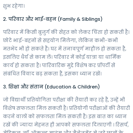
शुभ रहेगा।
2. परिवार और भाई-बहन (Family & Siblings)
परिवार में किसी बुजुर्ग की सेहत को लेकर चिंता हो सकती है।
छोटे भाई-बहनों से सहयोग मिलेगा, लेकिन कभी-कभी
मतभेद भी हो सकते हैं। घर में तनावपूर्ण माहौल हो सकता है,
इसलिए धैर्य से काम लें। परिवार में कोई यात्रा या धार्मिक
कार्य हो सकता है। पारिवारिक मुद्दे विशेष कर प्रॉपर्टी से
संबंधित विवाद बढ़ सकता हैं, इसका ध्यान रखें।
3. शिक्षा और संतान (Education & Children)
जो विद्यार्थी प्रतियोगिता परीक्षा की तैयारी कर रहे हैं, उन्हें भी
विशेष सफलता मिल सकती है। प्रतियोगी परीक्षाओं की तैयारी
करने वालों को सफलता मिल सकती है। इस बात का ध्यान
रखें की ज्यादा मेहनत ही आपको सफलता दिलाएगी । रिसर्च,