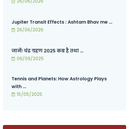
26/06/2026
Jupiter Transit Effects : Ashtam Bhav me ...
26/06/2026
जानें! चंद्र ग्रहण 2025 कब है तथा ...
06/09/2025
Tennis and Planets: How Astrology Plays
with ...
15/05/2025