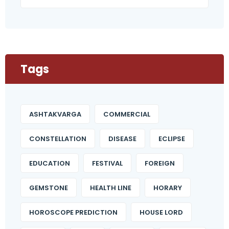
Tags
ASHTAKVARGA
COMMERCIAL
CONSTELLATION
DISEASE
ECLIPSE
EDUCATION
FESTIVAL
FOREIGN
GEMSTONE
HEALTH LINE
HORARY
HOROSCOPE PREDICTION
HOUSE LORD