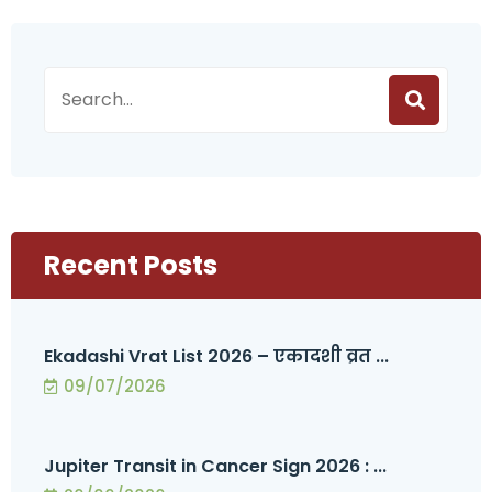
Recent Posts
Ekadashi Vrat List 2026 – एकादशी व्रत ...
09/07/2026
Jupiter Transit in Cancer Sign 2026 : ...