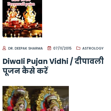
DR. DEEPAK SHARMA
07/11/2015
ASTROLOGY
Diwali Pujan Vidhi / दीपावली
पूजन कैसे करें