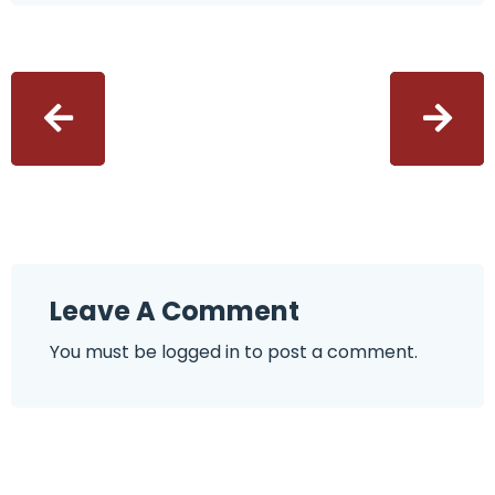
Leave A Comment
You must be
logged in
to post a comment.