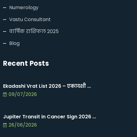
Numerology
Vastu Consultant
वार्षिक राशिफल 2025
Blog
Recent Posts
Ekadashi Vrat List 2026 – एकादशी ...
09/07/2026
Jupiter Transit in Cancer Sign 2026 ...
26/06/2026