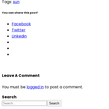
Tags:
sun
You can share this post!
Facebook
Twitter
Linkedin
Leave A Comment
You must be
logged in
to post a comment.
Search
Search