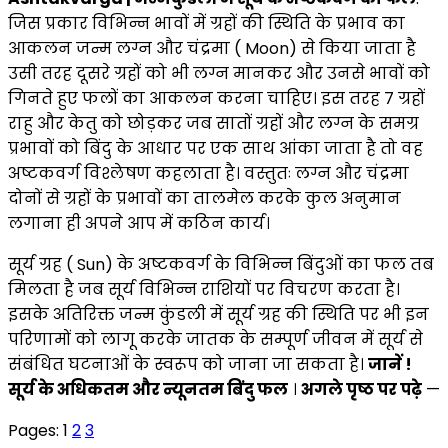
जिस प्रकार विभिन्न भावों में ग्रहों की स्थिति के प्रभाव का
आकलन जन्म लग्न और चंद्रमा ( Moon) से किया जाता है
उसी तरह दूसरे ग्रहों को भी लग्न मानकर और उनसे भावों को
गिनते हुए फलों का आकलन करना चाहिए। इस तरह 7 ग्रहों
राहु और केतु को छोड़कर जब सातों ग्रहों और लग्न के समग्र
प्रभावों को बिंदु के आधार पर एक साथ आंका जाता है तो वह
अष्टकवर्ग विश्लेषण कहलाता है। वस्तुतः लग्न और चंद्रमा
दोनों से ग्रहों के प्रभावों का तालमेल करके कुल अनुमान
लगाना ही अपने आप में कठिन कार्य।
सूर्य ग्रह ( Sun) के अष्टकवर्ग के विभिन्न बिंदुओं का फल तब
मिलता है जब सूर्य विभिन्न राशियों पर विचरण करता है।
इसके अतिरिक्त जन्म कुंडली में सूर्य ग्रह की स्थिति पर भी इन
परिणामों को लागू करके जातक के सम्पूर्ण जीवन में सूर्य से
संबंधित घटनाओं के स्वरूप को जाना जा सकता है।
जानें !
सूर्य के अधिकतम और न्यूनतम बिंदु फल
।
अगले पृष्ठ पर पढ़े
—
Pages:
1
2
3