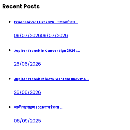
Recent Posts
Ekadashi Vrat List 2026 – एकादशी व्रत ...
09/07/2026
09/07/2026
Jupiter Transit in Cancer Sign 2026 : ...
26/06/2026
Jupiter Transit Effects : Ashtam Bhav me ...
26/06/2026
जानें! चंद्र ग्रहण 2025 कब है तथा ...
06/09/2025