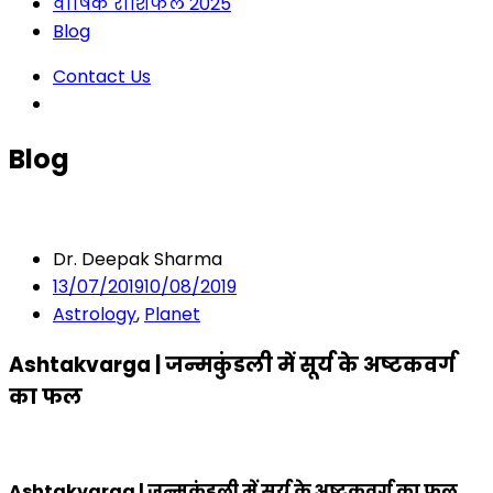
वार्षिक राशिफल 2025
Blog
Contact Us
Blog
Dr. Deepak Sharma
13/07/2019
10/08/2019
Astrology
,
Planet
Ashtakvarga | जन्मकुंडली में सूर्य के अष्टकवर्ग
का फल
Ashtakvarga | जन्मकुंडली में सूर्य के अष्टकवर्ग का फल
.