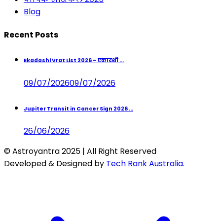
Blog
Recent Posts
Ekadashi Vrat List 2026 – एकादशी ...
09/07/2026
09/07/2026
Jupiter Transit in Cancer Sign 2026 ...
26/06/2026
© Astroyantra 2025 | All Right Reserved
Developed & Designed by
Tech Rank Australia.