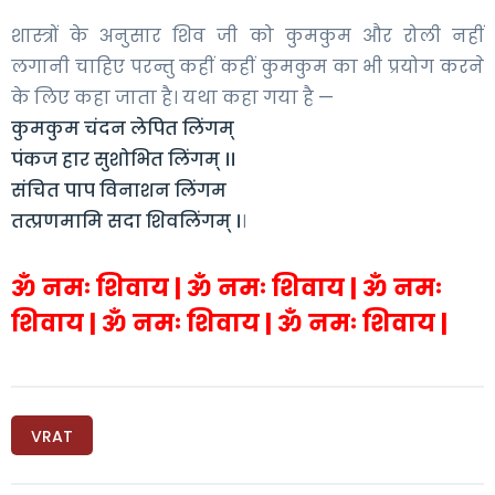
शास्त्रों के अनुसार शिव जी को कुमकुम और रोली नहीं
लगानी चाहिए परन्तु कहीं कहीं कुमकुम का भी प्रयोग करने
के लिए कहा जाता है। यथा कहा गया है —
कुमकुम चंदन लेपित लिंगम्
पंकज हार सुशोभित लिंगम् ।।
संचित पाप विनाशन लिंगम
तत्प्रणमामि सदा शिवलिंगम् ।
।
ॐ नमः शिवाय | ॐ नमः शिवाय | ॐ नमः
शिवाय | ॐ नमः शिवाय | ॐ नमः शिवाय |
VRAT