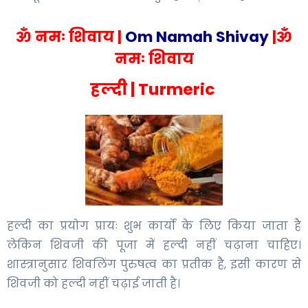
ॐ नमः शिवाय |
Om Namah Shivay
|ॐ
नमः शिवाय
हल्‍दी | Turmeric
हल्दी का प्रयोग प्रायः शुभ कार्यो के लिए किया जाता है
लेकिन शिवजी की पूजा में हल्दी नहीं चढ़ाना चाहिए।
शास्त्रानुसार शिवलिंग पुरुषत्व का प्रतीक है, इसी कारण से
शिवजी को हल्दी नहीं चढ़ाई जाती है।