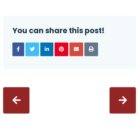
You can share this post!