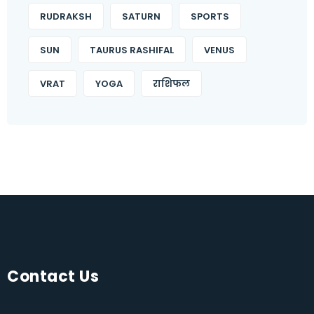
RUDRAKSH
SATURN
SPORTS
SUN
TAURUS RASHIFAL
VENUS
VRAT
YOGA
राशिफल
Contact Us