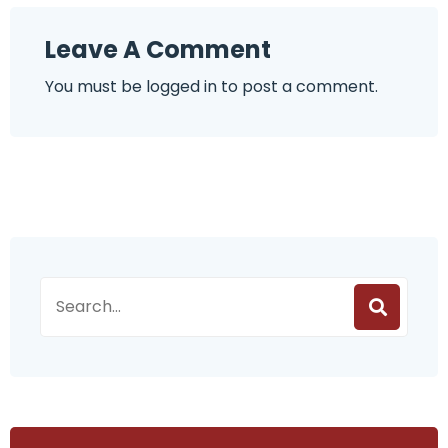
Leave A Comment
You must be
logged in
to post a comment.