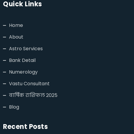
Quick Links
Home
About
Astro Services
Bank Detail
Numerology
Vastu Consultant
वार्षिक राशिफल 2025
Blog
Recent Posts