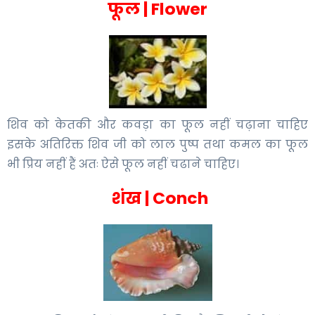
फूल | Flower
शिव को केतकी और कवड़ा का फूल नहीं चढ़ाना चाहिए
इसके अतिरिक्त शिव जी को लाल पुष्प तथा कमल का फूल
भी प्रिय नहीं हैं अतः ऐसे फूल नहीं चढाने चाहिए।
शंख | Conch