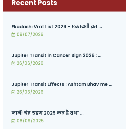
Recent Posts
Ekadashi Vrat List 2026 – एकादशी व्रत ...
09/07/2026
Jupiter Transit in Cancer Sign 2026 : ...
26/06/2026
Jupiter Transit Effects : Ashtam Bhav me ...
26/06/2026
जानें! चंद्र ग्रहण 2025 कब है तथा ...
06/09/2025