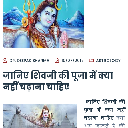
DR. DEEPAK SHARMA
10/07/2017
ASTROLOGY
जानिए शिवजी की पूजा में क्या
नहीं चढ़ाना चाहिए
जानिए शिवजी की
पूजा में क्या नहीं
चढ़ाना चाहिए
क्या
आप जानते है की