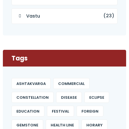
(23)
Vastu
Tags
ASHTAKVARGA
COMMERCIAL
CONSTELLATION
DISEASE
ECLIPSE
EDUCATION
FESTIVAL
FOREIGN
GEMSTONE
HEALTH LINE
HORARY