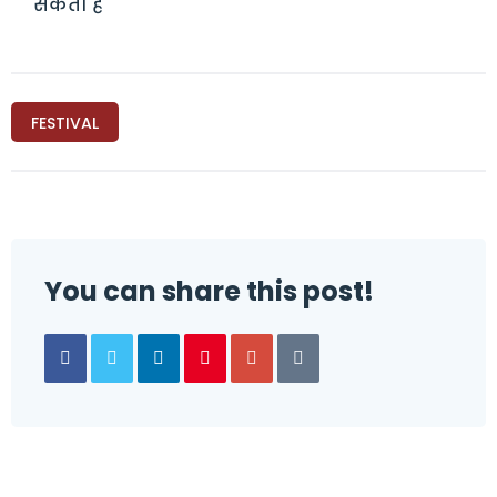
सकता है
FESTIVAL
You can share this post!