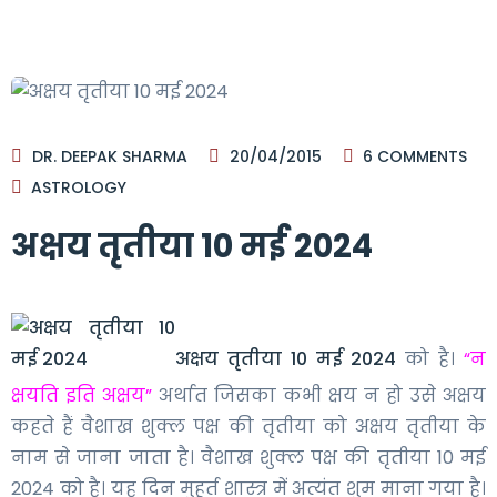
DR. DEEPAK SHARMA
20/04/2015
6
COMMENTS
ASTROLOGY
अक्षय तृतीया 10 मई 2024
अक्षय तृतीया 10 मई 2024
को है।
“न
क्षयति इति अक्षय”
अर्थात जिसका कभी क्षय न हो उसे अक्षय
कहते हैं वैशाख शुक्ल पक्ष की तृतीया को अक्षय तृतीया के
नाम से जाना जाता है। वैशाख शुक्ल पक्ष की तृतीया 10 मई
2024 को है। यह दिन मुहूर्त शास्त्र में अत्यंत शुम माना गया है।