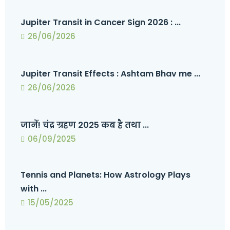
Jupiter Transit in Cancer Sign 2026 : ...
26/06/2026
Jupiter Transit Effects : Ashtam Bhav me ...
26/06/2026
जानें! चंद्र ग्रहण 2025 कब है तथा ...
06/09/2025
Tennis and Planets: How Astrology Plays
with ...
15/05/2025