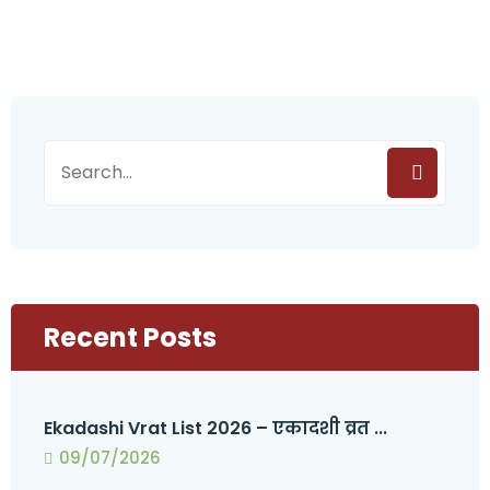
Recent Posts
Ekadashi Vrat List 2026 – एकादशी व्रत ...
09/07/2026