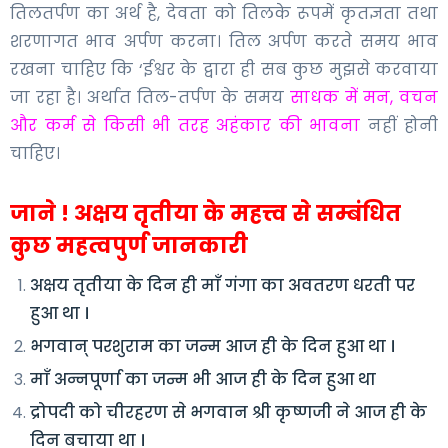
तिलतर्पण का अर्थ है, देवता को तिलके रूपमें कृतज्ञता तथा
शरणागत भाव अर्पण करना। तिल अर्पण करते समय भाव
रखना चाहिए कि ‘ईश्वर के द्वारा ही सब कुछ मुझसे करवाया
जा रहा है। अर्थात तिल-तर्पण के समय
साधक में मन, वचन
और कर्म से किसी भी तरह अहंकार की भावना
नहीं होनी
चाहिए।
जाने ! अक्षय तृतीया के महत्त्व से सम्बंधित
कुछ महत्वपुर्ण जानकारी
अक्षय तृतीया के दिन ही माँ गंगा का अवतरण धरती पर
हुआ था ।
भगवान् परशुराम का जन्म आज ही के दिन हुआ था ।
माँ अन्नपूर्णा का जन्म भी आज ही के दिन हुआ था
द्रोपदी को चीरहरण से भगवान श्री कृष्णजी ने आज ही के
दिन बचाया था ।