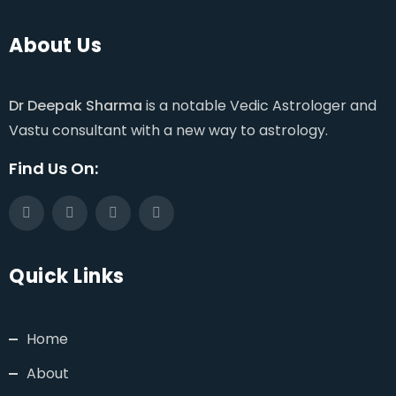
About Us
Dr Deepak Sharma
is a notable Vedic Astrologer and
Vastu consultant with a new way to astrology.
Find Us On:
Quick Links
Home
About