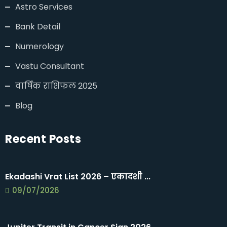
Astro Services
Bank Detail
Numerology
Vastu Consultant
वार्षिक राशिफल 2025
Blog
Recent Posts
Ekadashi Vrat List 2026 – एकादशी ...
09/07/2026