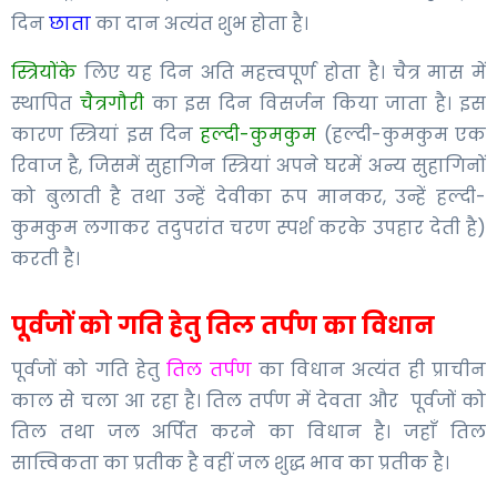
दिन
छाता
का दान अत्यंत शुभ होता है।
स्त्रियोंके
लिए यह दिन अति महत्त्वपूर्ण होता है। चैत्र मास में
स्थापित
चैत्रगौरी
का इस दिन विसर्जन किया जाता है। इस
कारण स्त्रियां इस दिन
हल्दी-कुमकुम
(हल्दी-कुमकुम एक
रिवाज है, जिसमें सुहागिन स्त्रियां अपने घरमें अन्य सुहागिनों
को बुलाती है तथा उन्हें देवीका रूप मानकर, उन्हें हल्दी-
कुमकुम लगाकर तदुपरांत चरण स्पर्श करके उपहार देती है)
करती है।
पूर्वजों को गति हेतु तिल तर्पण का विधान
पूर्वजों को गति हेतु
तिल तर्पण
का विधान अत्यंत ही प्राचीन
काल से चला आ रहा है। तिल तर्पण में देवता और पूर्वजों को
तिल तथा जल अर्पित करने का विधान है। जहाँ तिल
सात्त्विकता का प्रतीक है वहीं जल शुद्ध भाव का प्रतीक है।