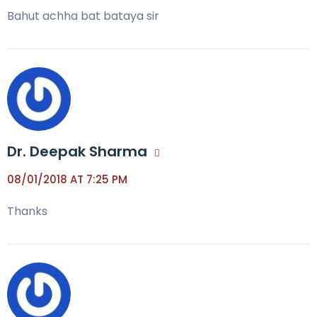
Bahut achha bat bataya sir
Dr. Deepak Sharma
08/01/2018 AT 7:25 PM
Thanks