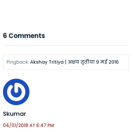
6 Comments
Pingback:
Akshay Tritiya | अक्षय तृतीया 9 मई 2016
Skumar
04/01/2018 AT 6:47 PM