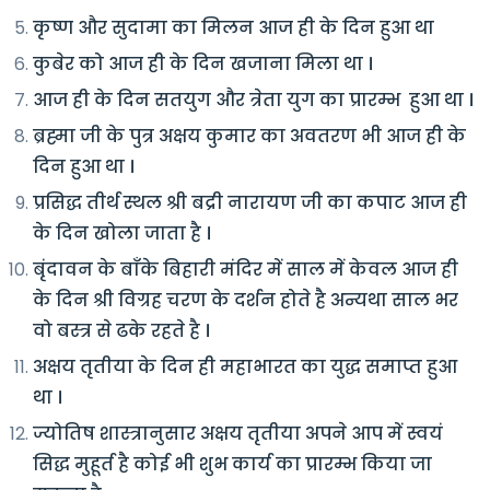
कृष्ण और सुदामा का मिलन आज ही के दिन हुआ था
कुबेर को आज ही के दिन खजाना मिला था ।
आज ही के दिन सतयुग और त्रेता युग का प्रारम्भ हुआ था ।
ब्रह्मा जी के पुत्र अक्षय कुमार का अवतरण भी आज ही के
दिन हुआ था ।
प्रसिद्ध तीर्थ स्थल श्री बद्री नारायण जी का कपाट आज ही
के दिन खोला जाता है ।
बृंदावन के बाँके बिहारी मंदिर में साल में केवल आज ही
के दिन श्री विग्रह चरण के दर्शन होते है अन्यथा साल भर
वो बस्त्र से ढके रहते है ।
अक्षय तृतीया के दिन ही महाभारत का युद्ध समाप्त हुआ
था ।
ज्योतिष शास्त्रानुसार अक्षय तृतीया अपने आप में स्वयं
सिद्ध मुहूर्त है कोई भी शुभ कार्य का प्रारम्भ किया जा