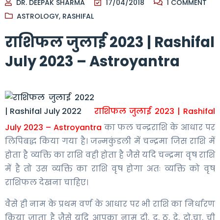
DR. DEEPAK SHARMA
17/04/2018
1
COMMENT
ASTROLOGY
,
RASHIFAL
राशिफल जुलाई 2023 | Rashifal
July 2023 – Astroyantra
राशिफल जुलाई 2023 | Rashifal
July 2023 – Astroyantra
का फल चन्द्रराशि के आधार पर
लिपिबद्ध किया गया है। जन्मकुंडली में चन्द्रमा जिस राशि में
होता है व्यक्ति का राशि वही होता है जैसे यदि चन्द्रमा वृष राशि
में है तो उस व्यक्ति का राशि वृष होगा अतः व्यक्ति को वृष
राशिफल देखना चाहिए।
वैसे ही नाम के प्रथम वर्ण के आधार पर भी राशि का निर्धारण
किया जाता है जैसे यदि आपका नाम दी, दू, ठ, दे, दो,चा, ची