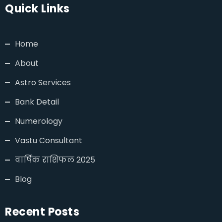
Quick Links
Home
About
Astro Services
Bank Detail
Numerology
Vastu Consultant
वार्षिक राशिफल 2025
Blog
Recent Posts