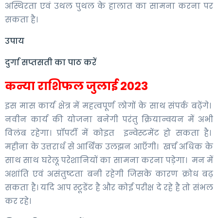
अस्थिरता एवं उथल पुथल के हालात का सामना करना पर
सकता है।
उपाय
दुर्गा सप्तसती का पाठ करें
कन्या राशिफल जुलाई 2023
इस मास कार्य क्षेत्र में महत्वपूर्ण लोगों के साथ संपर्क बढ़ेंगे।
नवीन कार्य की योजना बनेगी परंतु क्रियान्वयन में अभी
विलंब रहेगा। प्रॉपर्टी में कोइत इन्वेस्टमेंट हो सकता है।
महीना के उत्तरार्ध से आर्थिक उलझन आएँगी। खर्च अधिक के
साथ साथ घरेलू परेशानियों का सामना करना पड़ेगा। मन में
अशांति एवं असंतुष्टता बनी रहेगी जिसके कारण क्रोध बढ़
सकता है। यदि आप स्टूडेंट है और कोई परीक्ष दे रहे है तो संभल
कर रहे।