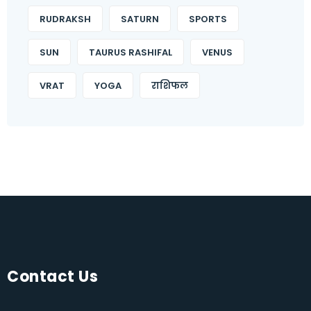
RUDRAKSH
SATURN
SPORTS
SUN
TAURUS RASHIFAL
VENUS
VRAT
YOGA
राशिफल
Contact Us