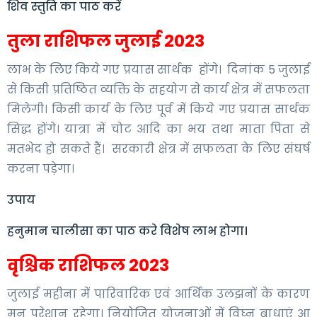
शिव स्तुति का पाठ करें
तुला राशिफल जुलाई 2023
लाभ के लिए किये गए प्रयास सार्थक होंगे। दिनांक 5 जुलाई
से किसी प्रतिष्ठित व्यक्ति के सहयोग से कार्य क्षेत्र में सफलता
मिलेगी। किसी कार्य के लिए पूर्व में किये गए प्रयास सार्थक
सिद्ध होंगे। यात्रा में चोट आदि का भय तथा माता पिता से
मतभेद हो सकते हैं। सरकारी क्षेत्र में सफलता के लिए संघर्ष
करना पड़ेगा।
उपाय
हनुमान चालीसा का पाठ करे विशेष लाभ होगा।
वृश्चिक राशिफल 2023
जुलाई महीना में पारिवारिक एवं आर्थिक उलझनों के कारण
मन परेशान रहेगा। नियोजित योजनाओं में विघ्न बाधाएं आ