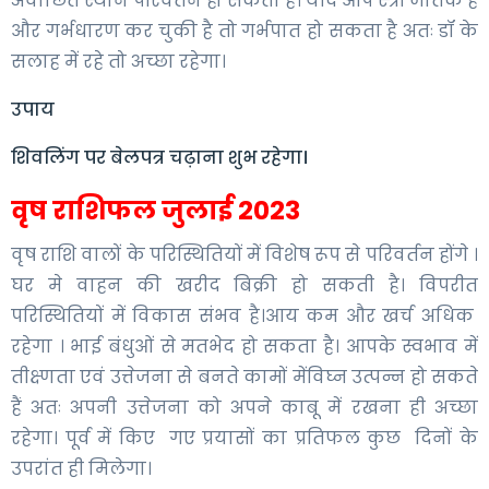
अवांछित स्थान परिवर्तन हो सकता है। यदि आप स्त्री जातक है
और गर्भधारण कर चुकी है तो गर्भपात हो सकता है अतः डॉ के
सलाह में रहे तो अच्छा रहेगा।
उपाय
शिवलिंग पर बेलपत्र चढ़ाना शुभ रहेगा।
वृष राशिफल जुलाई 2023
वृष राशि वालों के परिस्थितियों में विशेष रूप से परिवर्तन होंगे ।
घर मे वाहन की खरीद बिक्री हो सकती है। विपरीत
परिस्थितियों में विकास संभव है।आय कम और खर्च अधिक
रहेगा । भाई बंधुओं से मतभेद हो सकता है। आपके स्वभाव में
तीक्ष्णता एवं उत्तेजना से बनते कामों मेंविघ्न उत्पन्न हो सकते
हैं अतः अपनी उत्तेजना को अपने काबू में रखना ही अच्छा
रहेगा। पूर्व में किए गए प्रयासों का प्रतिफल कुछ दिनों के
उपरांत ही मिलेगा।