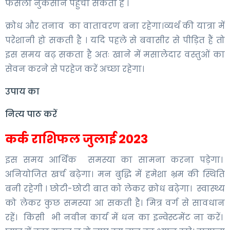
फैसला नुकसान पहुंचा सकता है ।
क्रोध और तनाव का वातावरण बना रहेगा।व्यर्थ की यात्रा में
परेशानी हो सकती है । यदि पहले से बवासीर से पीड़ित हैं तो
इस समय बढ़ सकता है अतः खाने में मसालेदार वस्तुओं का
सेवन करने से परहेज करें अच्छा रहेगा।
उपाय का
नित्य पाठ करें
कर्क राशिफल जुलाई 2023
इस समय आर्थिक समस्या का सामना करना पड़ेगा।
अनियोजित खर्च बढ़ेगा। मन बुद्धि में हमेशा भ्रम की स्थिति
बनी रहेगी । छोटी-छोटी बात को लेकर क्रोध बढ़ेगा। स्वास्थ्य
को लेकर कुछ समस्या आ सकती है। मित्र वर्ग से सावधान
रहें। किसी भी नवीन कार्य में धन का इन्वेस्टमेंट ना करें।