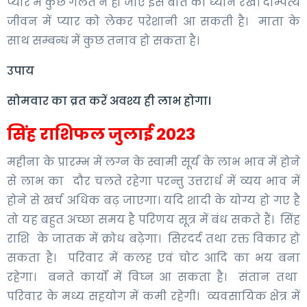
प्यार में कुछ गलत न हो जाए इस बात का ध्यान रखे। दाम्पत्य
जीवन में प्यार को लेकर परेशानी आ सकती है। माता के
साथ सम्बन्ध में कुछ तनाव हो सकता है।
उपाय
सोमवार का व्रत करें अवश्य ही लाभ होगा।
सिंह राशिफल जुलाई 2023
महीना के प्रारम्भ में लग्न के स्वामी सूर्य के लाभ भाव में होने
से लाभ का दौर चलते रहेगा परन्तु उत्तरार्ध में व्यय भाव में
होने से खर्च अधिक बढ़ जाएगा। यदि शादी के योग्य हो गए है
तो यह बहुत अच्छा समय है परिणय सूत्र में बंध सकते हैं। सिंह
राशि के जातक में क्रोध बढ़ेगा। सिरदर्द तथा रक्त विकार हो
सकता है। परिवार में कलह एवं चोट आदि का भय बना
रहेगा। बनते कार्यों में विघ्न आ सकता है। संतान तथा
परिवार के मध्य सहयोग में कमी रहेगी। व्यवसायिक क्षेत्र में