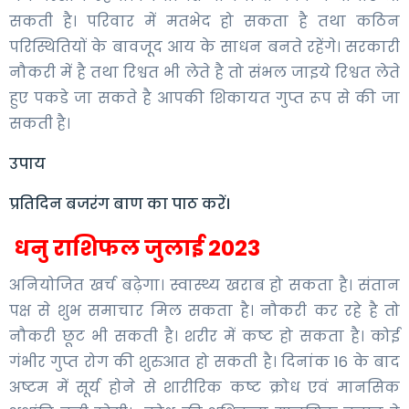
सकती है। परिवार में मतभेद हो सकता है तथा कठिन
परिस्थितियों के बावजूद आय के साधन बनते रहेंगे। सरकारी
नौकरी में है तथा रिश्वत भी लेते है तो संभल जाइये रिश्वत लेते
हुए पकडे जा सकते है आपकी शिकायत गुप्त रूप से की जा
सकती है।
उपाय
प्रतिदिन बजरंग बाण का पाठ करें।
धनु राशिफल जुलाई 2023
अनियोजित खर्च बढ़ेगा। स्वास्थ्य खराब हो सकता है। संतान
पक्ष से शुभ समाचार मिल सकता है। नौकरी कर रहे है तो
नौकरी छूट भी सकती है। शरीर में कष्ट हो सकता है। कोई
गंभीर गुप्त रोग की शुरुआत हो सकती है। दिनांक 16 के बाद
अष्टम में सूर्य होने से शारीरिक कष्ट क्रोध एवं मानसिक