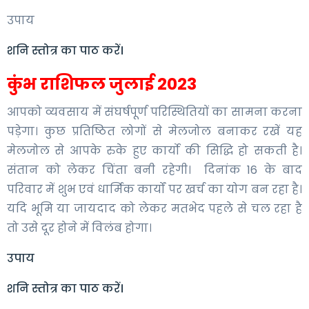
उपाय
शनि स्तोत्र का पाठ करें।
कुंभ राशिफल जुलाई 2023
आपको व्यवसाय में संघर्षपूर्ण परिस्थितियों का सामना करना
पड़ेगा। कुछ प्रतिष्ठित लोगों से मेलजोल बनाकर रखें यह
मेलजोल से आपके रुके हुए कार्यो की सिद्धि हो सकती है।
संतान को लेकर चिंता बनी रहेगी। दिनांक 16 के बाद
परिवार में शुभ एवं धार्मिक कार्यों पर खर्च का योग बन रहा है।
यदि भूमि या जायदाद को लेकर मतभेद पहले से चल रहा है
तो उसे दूर होने में विलंब होगा।
उपाय
शनि स्तोत्र का पाठ करें।