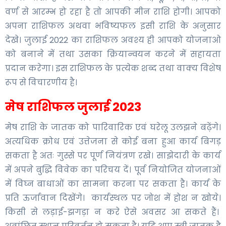
वर्ण से आरम्भ हो रहा है तो आपकी मीन राशि होगी। आपको
अपना राशिफल अथवा भविष्यफल इसी राशि के अनुसार
देखे। जुलाई 2022 का राशिफल अवश्य ही आपको योजनाओ
को बनाने में तथा उसका क्रियान्वयन करने में सहायता
प्रदान करेगा। इस राशिफल के प्रत्येक शब्द तथा वाक्य विशेष
रूप से विचारणीय है।
मेष राशिफल जुलाई 2023
मेष राशि के जातक को पारिवारिक एवं घरेलू उलझने बढ़ेंगे।
अत्यधिक क्रोध एवं उत्तेजना से कोई बना हुआ कार्य बिगड़
सकता है अतः गुस्से पर पूर्ण नियंत्रण रखे। साझेदारी के कार्य
में अपने बुद्धि विवेक का परिचय दें। पूर्व नियोजित योजनाओं
में विघ्न बाधाओं का सामना करना पर सकता है। कार्य के
प्रति ऊर्जावान दिखेंगे। कार्यस्थल पर जोश में होश न खोये।
किसी से लड़ाई-झगड़ा न करे ऐसे अवसर आ सकते हैं।