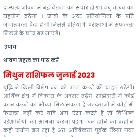
दाम्पत्य जीवन में नई चेतना का संचार होगा। बंधु बांधव का
सहयोग बढ़ेगा । छात्रों के अंदर प्रतियोगिता के प्रति
जागरूकता पैदा होगी जिससे प्रतियोगी परीक्षाओं में सफलता
मिलने के चांस बढ़ जाएंगे।
उपाय
श्रावण महत्व का पाठ करें
मिथुन राशिफल जुलाई 2023
बुद्धि में किसी विशेष धन को प्राप्त करने की चाहत बढ़ेगी।
आर्थिक क्षेत्र में विकास के अवसर बढ़ेंगे। साझेदारी में कोई
काम करने का मौका मिल सकता है जल्दबाजी में कोई भी
फैसला नहीं करे यदि आप ऐसा करते हैं तो विभिन्न
परेशानियों का सामना करना पड़ेगा। धन हानि का कहीं न
कहीं संयोग बन रहा है अतः अविवेकता पूर्वक लिया गया