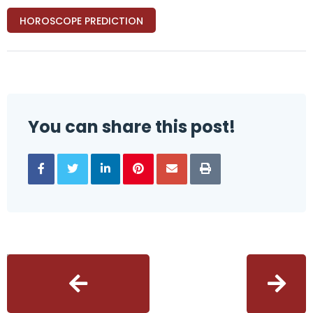
HOROSCOPE PREDICTION
You can share this post!