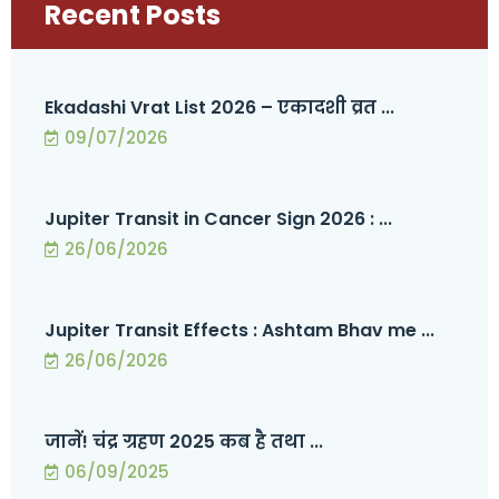
Recent Posts
Ekadashi Vrat List 2026 – एकादशी व्रत ...
09/07/2026
Jupiter Transit in Cancer Sign 2026 : ...
26/06/2026
Jupiter Transit Effects : Ashtam Bhav me ...
26/06/2026
जानें! चंद्र ग्रहण 2025 कब है तथा ...
06/09/2025