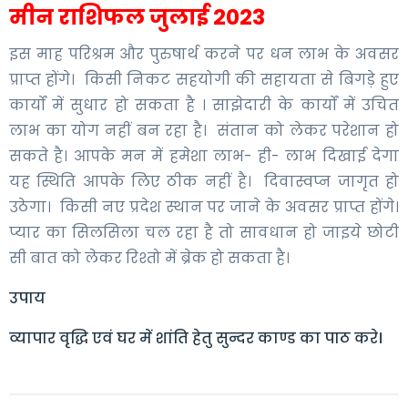
मीन राशिफल जुलाई 2023
इस माह परिश्रम और पुरुषार्थ करने पर धन लाभ के अवसर
प्राप्त होंगे। किसी निकट सहयोगी की सहायता से बिगड़े हुए
कार्यों में सुधार हो सकता है । साझेदारी के कार्यों में उचित
लाभ का योग नहीं बन रहा है। संतान को लेकर परेशान हो
सकते है। आपके मन में हमेशा लाभ- ही- लाभ दिखाई देगा
यह स्थिति आपके लिए ठीक नहीं है। दिवास्वप्न जागृत हो
उठेगा। किसी नए प्रदेश स्थान पर जाने के अवसर प्राप्त होंगे।
प्यार का सिलसिला चल रहा है तो सावधान हो जाइये छोटी
सी बात को लेकर रिश्तो में ब्रेक हो सकता है।
उपाय
व्यापार वृद्धि एवं घर में शांति हेतु सुन्दर काण्ड का पाठ करे।