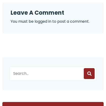
Leave A Comment
You must be
logged in
to post a comment.