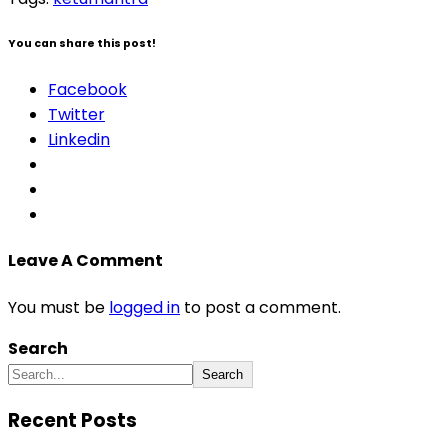
You can share this post!
Facebook
Twitter
Linkedin
Leave A Comment
You must be
logged in
to post a comment.
Search
Search
Recent Posts