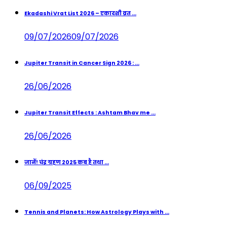
Ekadashi Vrat List 2026 – एकादशी व्रत ...
09/07/2026
09/07/2026
Jupiter Transit in Cancer Sign 2026 : ...
26/06/2026
Jupiter Transit Effects : Ashtam Bhav me ...
26/06/2026
जानें! चंद्र ग्रहण 2025 कब है तथा ...
06/09/2025
Tennis and Planets: How Astrology Plays with ...