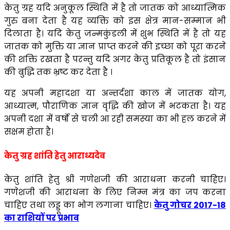
केतु ग्रह यदि अनुकूल स्थिति में है तो जातक को आध्यात्मिक
गुरु बना देता है यह व्यक्ति को इस क्षेत्र मान-सम्मान भी
दिलाता है। यदि केतु जन्मकुंडली में शुभ स्थिति में है तो यह
जातक को मुक्ति या ज्ञान प्राप्त करने की इच्छा को पूरा करने
की शक्ति रखता है परन्तु यदि अगर केतु प्रतिकूल है तो इंसान
की बुद्धि तक भ्रष्ट कर देता है ।
यह अपनी महादशा या अन्तर्दशा काल में जातक योग,
आध्यात्म, पौराणिक ज्ञान वृद्धि की खोज में भटकता है। यह
अपनी दशा में वर्षो से चली आ रही समस्या का भी हल करने में
सक्षम होता है।
केतु ग्रह शांति हेतु आराध्यदेव
केतु शांति हेतु श्री गणेशजी की आराधना करनी चाहिए।
गणेशजी की आराधना के लिए निम्न मंत्र का जप करना
चाहिए तथा लड्डू का भोग लगाना चाहिए।
केतु गोचर 2017-18
का राशियों पर प्रभाव