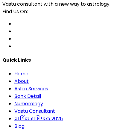
Vastu consultant with a new way to astrology.
Find Us On:
Quick Links
Home
About
Astro Services
Bank Detail
Numerology
Vastu Consultant
वार्षिक राशिफल 2025
Blog