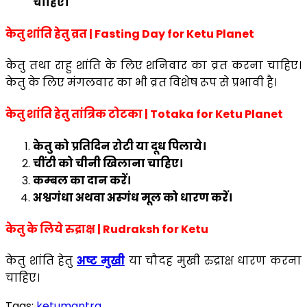
चाहिए।
केतु शांति हेतु व्रत | Fasting Day for Ketu Planet
केतु तथा राहु शांति के लिए शनिवार का व्रत करना चाहिए।
केतु के लिए मंगलवार का भी व्रत विशेष रूप से प्रभावी है।
केतु शांति हेतु तांत्रिक टोटका | Totaka for Ketu Planet
केतु को प्रतिदिन रोटी या दूध पिलाये।
चींटी को चीनी खिलाना चाहिए।
कम्बल का दान करें।
अश्वगंधा अथवा अस्गंध मूल को धारण करें।
केतु के लिये रुद्राक्ष | Rudraksh for Ketu
केतु शांति हेतु
अष्ट मुखी
या चौदह मुखी रुद्राक्ष धारण करना
चाहिए।
Tags:
ketu
mantra