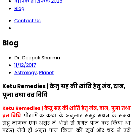
वार्षिक राशिफल 2025
Blog
Contact Us
Blog
Dr. Deepak Sharma
11/12/2017
Astrology
,
Planet
Ketu Remedies | केतु ग्रह की शांति हेतु मंत्र, दान,
पूजा तथा व्रत विधि
Ketu Remedies | केतु ग्रह की शांति हेतु मंत्र, दान, पूजा तथा
व्रत विधि
.
पौराणिक कथा के अनुसार समुद्र मंथन के समय
राहु नामक एक असुर ने धोखे से अमृत पान कर लिया था
परन्तु जैसे ही अमृत पान किया की सूर्य और चंद्र ने उसे