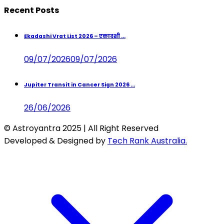
Recent Posts
Ekadashi Vrat List 2026 – एकादशी ...
09/07/2026
09/07/2026
Jupiter Transit in Cancer Sign 2026 ...
26/06/2026
© Astroyantra 2025 | All Right Reserved
Developed & Designed by
Tech Rank Australia.