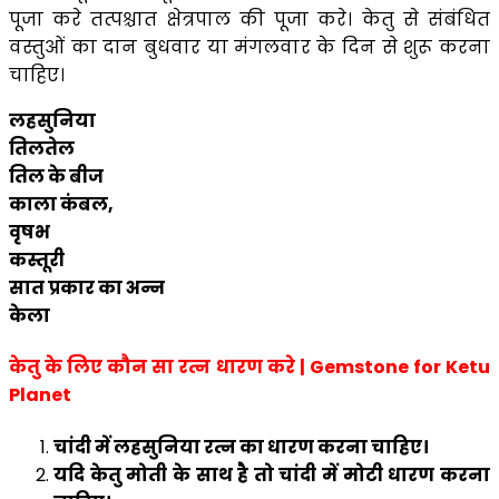
पूजा करे तत्पश्चात क्षेत्रपाल की पूजा करे। केतु से संबंधित
वस्तुओं का दान बुधवार या मंगलवार के दिन से शुरू करना
चाहिए।
लहसुनिया
तिलतेल
तिल के बीज
काला कंबल,
वृषभ
कस्तूरी
सात प्रकार का अन्न
केला
केतु के लिए कौन सा रत्न धारण करे | Gemstone for Ketu
Planet
चांदी में लहसुनिया रत्न का धारण करना चाहिए।
यदि केतु मोती के साथ है तो चांदी में मोटी धारण करना